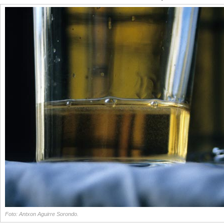
Foto: Antxon Aguirre Sorondo.