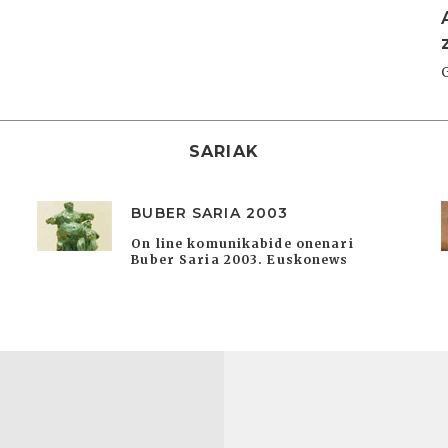
SARIAK
BUBER SARIA 2003
On line komunikabide onenari
Buber Saria 2003. Euskonews