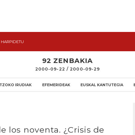
HARPIDETU
92 ZENBAKIA
2000-09-22 / 2000-09-29
TZOKO IRUDIAK
EFEMERIDEAK
EUSKAL KANTUTEGIA
e los noventa. ¿Crisis de