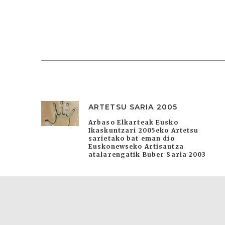
ARTETSU SARIA 2005
Arbaso Elkarteak Eusko
Ikaskuntzari 2005eko Artetsu
sarietako bat eman dio
Euskonewseko Artisautza
atalarengatik Buber Saria 2003