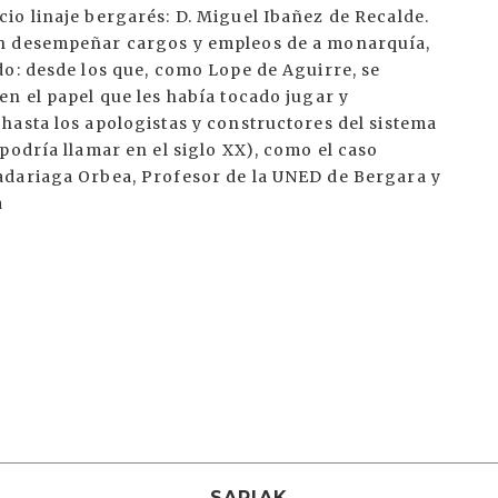
SARIAK