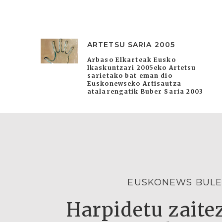
ARTETSU SARIA 2005
Arbaso Elkarteak Eusko
Ikaskuntzari 2005eko Artetsu
sarietako bat eman dio
Euskonewseko Artisautza
atalarengatik Buber Saria 2003
EUSKONEWS BULE
Harpidetu zaitez