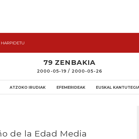
HARPIDETU
79 ZENBAKIA
2000-05-19 / 2000-05-26
ATZOKO IRUDIAK
EFEMERIDEAK
EUSKAL KANTUTEGI
oño de la Edad Media