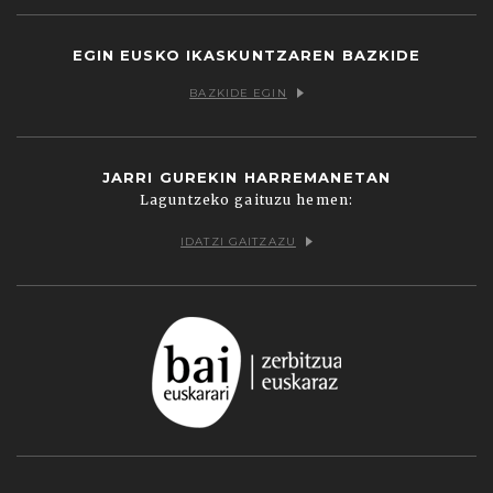
EGIN EUSKO IKASKUNTZAREN BAZKIDE
BAZKIDE EGIN
JARRI GUREKIN HARREMANETAN
Laguntzeko gaituzu hemen:
IDATZI GAITZAZU