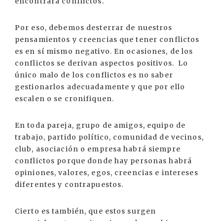
encontrará conflictos.
Por eso, debemos desterrar de nuestros
pensamientos y creencias que tener conflictos
es en sí mismo negativo. En ocasiones, de los
conflictos se derivan aspectos positivos. Lo
único malo de los conflictos es no saber
gestionarlos adecuadamente y que por ello
escalen o se cronifiquen.
En toda pareja, grupo de amigos, equipo de
trabajo, partido político, comunidad de vecinos,
club, asociación o empresa habrá siempre
conflictos porque donde hay personas habrá
opiniones, valores, egos, creencias e intereses
diferentes y contrapuestos.
Cierto es también, que estos surgen