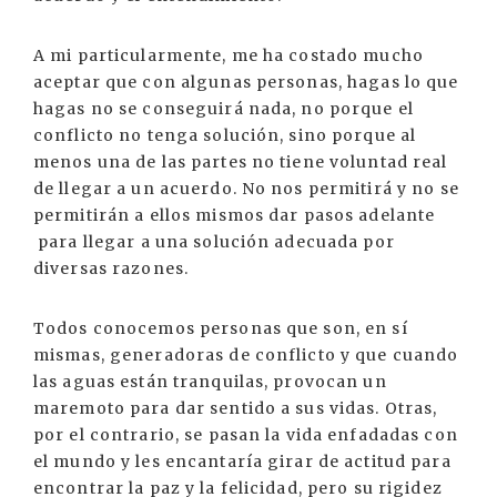
A mi particularmente, me ha costado mucho
aceptar que con algunas personas, hagas lo que
hagas no se conseguirá nada, no porque el
conflicto no tenga solución, sino porque al
menos una de las partes no tiene voluntad real
de llegar a un acuerdo. No nos permitirá y no se
permitirán a ellos mismos dar pasos adelante
para llegar a una solución adecuada por
diversas razones.
Todos conocemos personas que son, en sí
mismas, generadoras de conflicto y que cuando
las aguas están tranquilas, provocan un
maremoto para dar sentido a sus vidas. Otras,
por el contrario, se pasan la vida enfadadas con
el mundo y les encantaría girar de actitud para
encontrar la paz y la felicidad, pero su rigidez