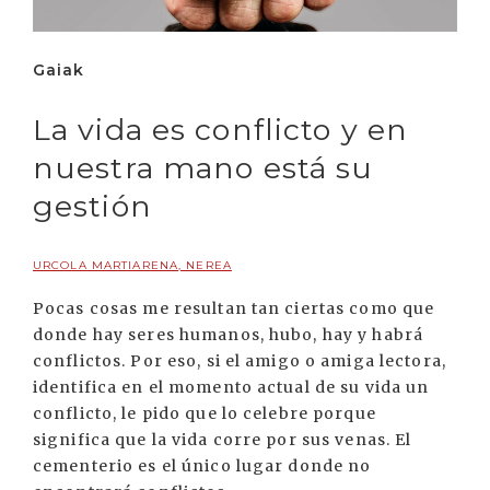
Gaiak
La vida es conflicto y en
nuestra mano está su
gestión
URCOLA MARTIARENA, NEREA
Pocas cosas me resultan tan ciertas como que
donde hay seres humanos, hubo, hay y habrá
conflictos. Por eso, si el amigo o amiga lectora,
identifica en el momento actual de su vida un
conflicto, le pido que lo celebre porque
significa que la vida corre por sus venas. El
cementerio es el único lugar donde no