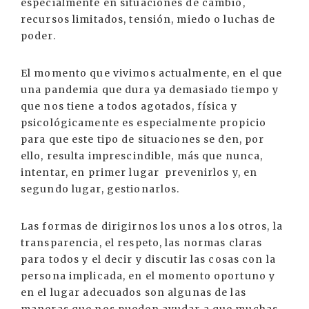
especialmente en situaciones de cambio,
recursos limitados, tensión, miedo o luchas de
poder.
El momento que vivimos actualmente, en el que
una pandemia que dura ya demasiado tiempo y
que nos tiene a todos agotados, física y
psicológicamente es especialmente propicio
para que este tipo de situaciones se den, por
ello, resulta imprescindible, más que nunca,
intentar, en primer lugar prevenirlos y, en
segundo lugar, gestionarlos.
Las formas de dirigirnos los unos a los otros, la
transparencia, el respeto, las normas claras
para todos y el decir y discutir las cosas con la
persona implicada, en el momento oportuno y
en el lugar adecuados son algunas de las