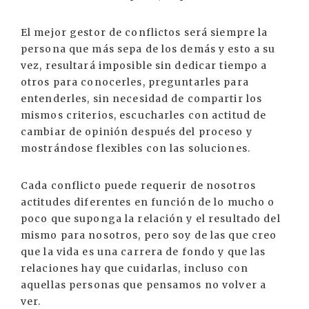
El mejor gestor de conflictos será siempre la
persona que más sepa de los demás y esto a su
vez, resultará imposible sin dedicar tiempo a
otros para conocerles, preguntarles para
entenderles, sin necesidad de compartir los
mismos criterios, escucharles con actitud de
cambiar de opinión después del proceso y
mostrándose flexibles con las soluciones.
Cada conflicto puede requerir de nosotros
actitudes diferentes en función de lo mucho o
poco que suponga la relación y el resultado del
mismo para nosotros, pero soy de las que creo
que la vida es una carrera de fondo y que las
relaciones hay que cuidarlas, incluso con
aquellas personas que pensamos no volver a
ver.