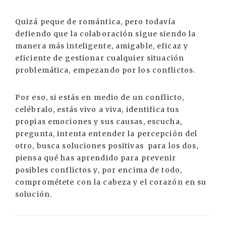
Quizá peque de romántica, pero todavía
defiendo que la colaboración sigue siendo la
manera más inteligente, amigable, eficaz y
eficiente de gestionar cualquier situación
problemática, empezando por los conflictos.
Por eso, si estás en medio de un conflicto,
celébralo, estás vivo a viva, identifica tus
propias emociones y sus causas, escucha,
pregunta, intenta entender la percepción del
otro, busca soluciones positivas para los dos,
piensa qué has aprendido para prevenir
posibles conflictos y, por encima de todo,
comprométete con la cabeza y el corazón en su
solución.