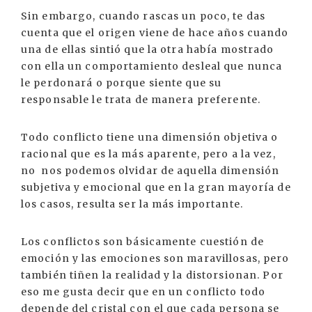
Sin embargo, cuando rascas un poco, te das
cuenta que el origen viene de hace años cuando
una de ellas sintió que la otra había mostrado
con ella un comportamiento desleal que nunca
le perdonará o porque siente que su
responsable le trata de manera preferente.
Todo conflicto tiene una dimensión objetiva o
racional que es la más aparente, pero a la vez,
no nos podemos olvidar de aquella dimensión
subjetiva y emocional que en la gran mayoría de
los casos, resulta ser la más importante.
Los conflictos son básicamente cuestión de
emoción y las emociones son maravillosas, pero
también tiñen la realidad y la distorsionan. Por
eso me gusta decir que en un conflicto todo
depende del cristal con el que cada persona se