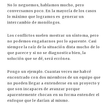
No lo neguemos, hablamos mucho, pero
conversamos poco. En la mayoría de los casos
lo máximo que logramos es generar un
intercambio de monólogos.
Los conflictos suelen mostrar un síntoma, pero
no podemos engañarnos por lo aparente. Casi
siempre la raíz de la situación dista mucho de lo
que parece y si no se diagnostica bien, la
solución que se dé, será errónea.
Pongo un ejemplo. Cuantas veces me habré
encontrado con dos miembros de un equipo que
no pueden llegar a entenderse en un proyecto y
que son incapaces de avanzar porque
aparentemente chocan en su forma entender el
enfoque que le darían al mismo.