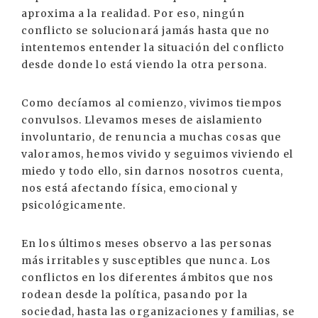
aproxima a la realidad. Por eso, ningún
conflicto se solucionará jamás hasta que no
intentemos entender la situación del conflicto
desde donde lo está viendo la otra persona.
Como decíamos al comienzo, vivimos tiempos
convulsos. Llevamos meses de aislamiento
involuntario, de renuncia a muchas cosas que
valoramos, hemos vivido y seguimos viviendo el
miedo y todo ello, sin darnos nosotros cuenta,
nos está afectando física, emocional y
psicológicamente.
En los últimos meses observo a las personas
más irritables y susceptibles que nunca. Los
conflictos en los diferentes ámbitos que nos
rodean desde la política, pasando por la
sociedad, hasta las organizaciones y familias, se