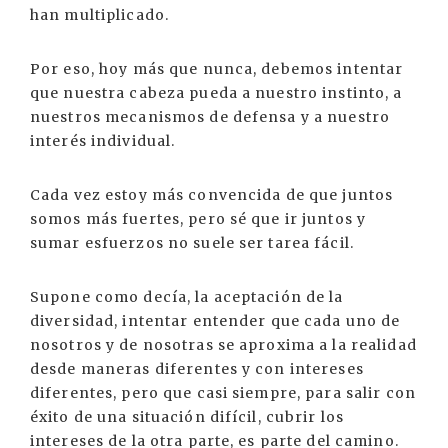
han multiplicado.
Por eso, hoy más que nunca, debemos intentar
que nuestra cabeza pueda a nuestro instinto, a
nuestros mecanismos de defensa y a nuestro
interés individual.
Cada vez estoy más convencida de que juntos
somos más fuertes, pero sé que ir juntos y
sumar esfuerzos no suele ser tarea fácil.
Supone como decía, la aceptación de la
diversidad, intentar entender que cada uno de
nosotros y de nosotras se aproxima a la realidad
desde maneras diferentes y con intereses
diferentes, pero que casi siempre, para salir con
éxito de una situación difícil, cubrir los
intereses de la otra parte, es parte del camino.