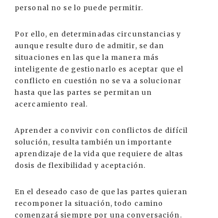
personal no se lo puede permitir.
Por ello, en determinadas circunstancias y
aunque resulte duro de admitir, se dan
situaciones en las que la manera más
inteligente de gestionarlo es aceptar que el
conflicto en cuestión no se va a solucionar
hasta que las partes se permitan un
acercamiento real.
Aprender a convivir con conflictos de difícil
solución, resulta también un importante
aprendizaje de la vida que requiere de altas
dosis de flexibilidad y aceptación.
En el deseado caso de que las partes quieran
recomponer la situación, todo camino
comenzará siempre por una conversación.