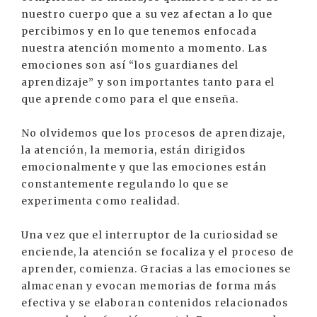
nuestro cuerpo que a su vez afectan a lo que
percibimos y en lo que tenemos enfocada
nuestra atención momento a momento. Las
emociones son así “los guardianes del
aprendizaje” y son importantes tanto para el
que aprende como para el que enseña.
No olvidemos que los procesos de aprendizaje,
la atención, la memoria, están dirigidos
emocionalmente y que las emociones están
constantemente regulando lo que se
experimenta como realidad.
Una vez que el interruptor de la curiosidad se
enciende, la atención se focaliza y el proceso de
aprender, comienza. Gracias a las emociones se
almacenan y evocan memorias de forma más
efectiva y se elaboran contenidos relacionados