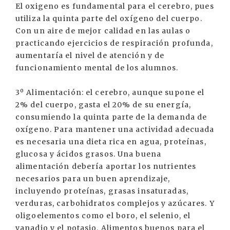
El oxigeno es fundamental para el cerebro, pues
utiliza la quinta parte del oxígeno del cuerpo.
Con un aire de mejor calidad en las aulas o
practicando ejercicios de respiración profunda,
aumentaría el nivel de atención y de
funcionamiento mental de los alumnos.
3º Alimentación: el cerebro, aunque supone el
2% del cuerpo, gasta el 20% de su energía,
consumiendo la quinta parte de la demanda de
oxígeno. Para mantener una actividad adecuada
es necesaria una dieta rica en agua, proteínas,
glucosa y ácidos grasos. Una buena
alimentación debería aportar los nutrientes
necesarios para un buen aprendizaje,
incluyendo proteínas, grasas insaturadas,
verduras, carbohidratos complejos y azúcares. Y
oligoelementos como el boro, el selenio, el
vanadio y el potasio. Alimentos buenos para el