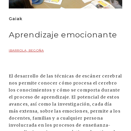
Gaiak
Aprendizaje emocionante
IBARROLA, BEGOÑA
El desarrollo de las técnicas de escáner cerebral
nos permite conocer cómo procesa el cerebro
los conocimientos y cómo se comporta durante
el proceso de aprendizaje. El potencial de estos
avances, así como la investigación, cada día
más extensa, sobre las emociones, permite a los
docentes, familias y a cualquier persona
involucrada en los procesos de enseñanza-