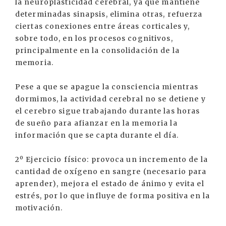
la neuroplasticidad cerebral, ya que mantiene
determinadas sinapsis, elimina otras, refuerza
ciertas conexiones entre áreas corticales y,
sobre todo, en los procesos cognitivos,
principalmente en la consolidación de la
memoria.
Pese a que se apague la consciencia mientras
dormimos, la actividad cerebral no se detiene y
el cerebro sigue trabajando durante las horas
de sueño para afianzar en la memoria la
información que se capta durante el día.
2º Ejercicio físico: provoca un incremento de la
cantidad de oxígeno en sangre (necesario para
aprender), mejora el estado de ánimo y evita el
estrés, por lo que influye de forma positiva en la
motivación.