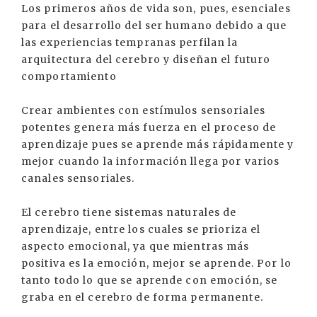
Los primeros años de vida son, pues, esenciales
para el desarrollo del ser humano debido a que
las experiencias tempranas perfilan la
arquitectura del cerebro y diseñan el futuro
comportamiento
Crear ambientes con estímulos sensoriales
potentes genera más fuerza en el proceso de
aprendizaje pues se aprende más rápidamente y
mejor cuando la información llega por varios
canales sensoriales.
El cerebro tiene sistemas naturales de
aprendizaje, entre los cuales se prioriza el
aspecto emocional, ya que mientras más
positiva es la emoción, mejor se aprende. Por lo
tanto todo lo que se aprende con emoción, se
graba en el cerebro de forma permanente.