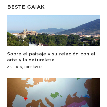
BESTE GAIAK
Irakurri
Sobre el paisaje y su relación con el
arte y la naturaleza
ASTIBIA, Humberto
Irakurri