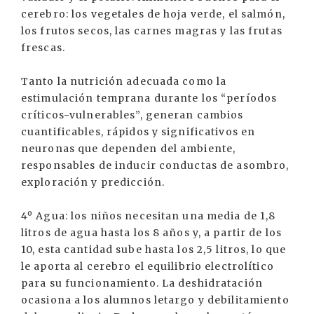
cerebro: los vegetales de hoja verde, el salmón,
los frutos secos, las carnes magras y las frutas
frescas.
Tanto la nutrición adecuada como la
estimulación temprana durante los “períodos
críticos-vulnerables”, generan cambios
cuantificables, rápidos y significativos en
neuronas que dependen del ambiente,
responsables de inducir conductas de asombro,
exploración y predicción.
4º Agua: los niños necesitan una media de 1,8
litros de agua hasta los 8 años y, a partir de los
10, esta cantidad sube hasta los 2,5 litros, lo que
le aporta al cerebro el equilibrio electrolítico
para su funcionamiento. La deshidratación
ocasiona a los alumnos letargo y debilitamiento