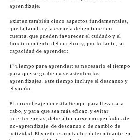
aprendizaje.
Existen también cinco aspectos fundamentales,
que la familia y la escuela deben tener en
cuenta, que pueden favorecer el cuidado y el
funcionamiento del cerebro y, por lo tanto, su
capacidad de aprender:
1º Tiempo para aprender: es necesario el tiempo
para que se graben y se asienten los
aprendizajes. Este tiempo incluye el descanso y
el sueño.
El aprendizaje necesita tiempo para llevarse a
cabo, y para que sea más eficaz, y evitar
interferencias, debe alternarse con períodos de
no-aprendizaje, de descanso o de cambio de
actividad. El sueño es un factor determinante en