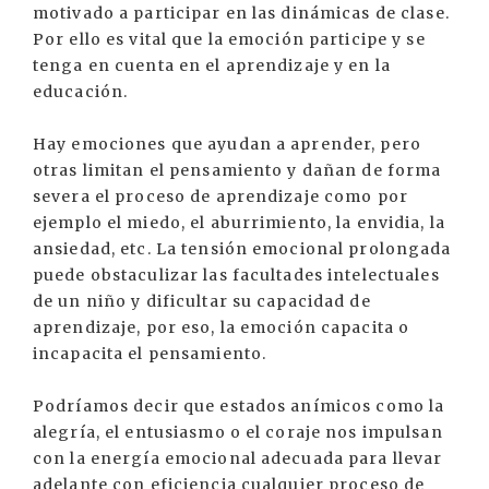
motivado a participar en las dinámicas de clase.
Por ello es vital que la emoción participe y se
tenga en cuenta en el aprendizaje y en la
educación.
Hay emociones que ayudan a aprender, pero
otras limitan el pensamiento y dañan de forma
severa el proceso de aprendizaje como por
ejemplo el miedo, el aburrimiento, la envidia, la
ansiedad, etc. La tensión emocional prolongada
puede obstaculizar las facultades intelectuales
de un niño y dificultar su capacidad de
aprendizaje, por eso, la emoción capacita o
incapacita el pensamiento.
Podríamos decir que estados anímicos como la
alegría, el entusiasmo o el coraje nos impulsan
con la energía emocional adecuada para llevar
adelante con eficiencia cualquier proceso de