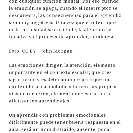
con cualquier función mental. Por eso cuando
la emoción se apaga, cuando el interruptor se
desconecta, las consecuencias para el aprendiz
son muy negativas. Una vez que el interruptor
de la curiosidad se enciende, la atención se
focaliza y el proceso de aprender, comienza.
Foto: CC BY - John Morgan
Las emociones dirigen la atención, elemento
importante en el contexto escolar, que crea
significado y es determinante para que un
contenido sea asimilado, y tienen sus propias
vías de recuerdo, elemento necesario para
afianzar los aprendizajes.
Un aprendiz con problemas emocionales
difícilmente puede tener buena respuesta en el
aula, será un niño distraído, ausente, poco