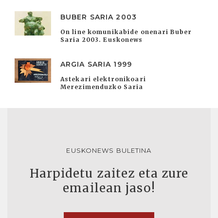
BUBER SARIA 2003
On line komunikabide onenari Buber
Saria 2003. Euskonews
ARGIA SARIA 1999
Astekari elektronikoari
Merezimenduzko Saria
EUSKONEWS BULETINA
Harpidetu zaitez eta zure
emailean jaso!