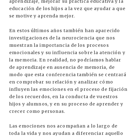
aprendizaje, mejorar su práctica educativa y la
educación de los hijos a la vez que ayudar a que
se motive y aprenda mejor.
En estos últimos años también han aparecido
investigaciones de la neurociencia que nos
muestran la importancia de los procesos
emocionales y su influencia sobre la atención y
la memoria. En realidad, no podríamos hablar
de aprendizaje en ausencia de memoria, de
modo que esta conferencia también se centrará
en comprobar su relación y analizar cómo
influyen las emociones en el proceso de fijación
de los recuerdos, en la conducta de vuestros
hijos y alumnos, y en su proceso de aprender y
crecer como personas.
Las emociones nos acompañan a lo largo de
toda la vida y nos ayudan a diferenciar aquello