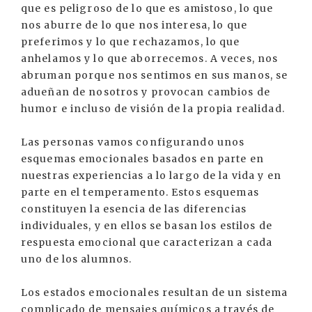
que es peligroso de lo que es amistoso, lo que
nos aburre de lo que nos interesa, lo que
preferimos y lo que rechazamos, lo que
anhelamos y lo que aborrecemos. A veces, nos
abruman porque nos sentimos en sus manos, se
adueñan de nosotros y provocan cambios de
humor e incluso de visión de la propia realidad.
Las personas vamos configurando unos
esquemas emocionales basados en parte en
nuestras experiencias a lo largo de la vida y en
parte en el temperamento. Estos esquemas
constituyen la esencia de las diferencias
individuales, y en ellos se basan los estilos de
respuesta emocional que caracterizan a cada
uno de los alumnos.
Los estados emocionales resultan de un sistema
complicado de mensajes químicos a través de