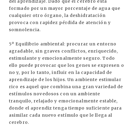
del aprendizaje. Dado que el cerebro está
formado por un mayor porcentaje de agua que
cualquier otro órgano, la deshidratación
provoca con rapidez pérdida de atención y
somnolencia.
5º Equilibrio ambiental: procurar un entorno
agradable, sin graves conflictos, enriquecido,
estimulante y emocionalmente seguro. Todo
ello puede provocar que los genes se expresen o
no y, por lo tanto, influir en la capacidad de
aprendizaje de los hijos. Un ambiente estimular
rico es aquel que combina una gran variedad de
estímulos novedosos con un ambiente
tranquilo, relajado y emocionalmente estable,
donde el aprendiz tenga tiempo suficiente para
asimilar cada nuevo estímulo que le llega al
cerebro.