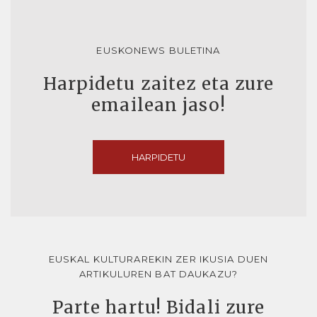
EUSKONEWS BULETINA
Harpidetu zaitez eta zure
emailean jaso!
HARPIDETU
EUSKAL KULTURAREKIN ZER IKUSIA DUEN
ARTIKULUREN BAT DAUKAZU?
Parte hartu! Bidali zure