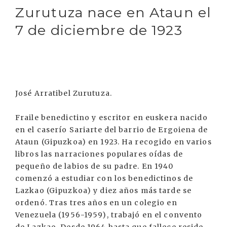
Zurutuza nace en Ataun el
7 de diciembre de 1923
José Arratibel Zurutuza.
Fraile benedictino y escritor en euskera nacido
en el caserío Sariarte del barrio de Ergoiena de
Ataun (Gipuzkoa) en 1923. Ha recogido en varios
libros las narraciones populares oídas de
pequeño de labios de su padre. En 1940
comenzó a estudiar con los benedictinos de
Lazkao (Gipuzkoa) y diez años más tarde se
ordenó. Tras tres años en un colegio en
Venezuela (1956-1959), trabajó en el convento