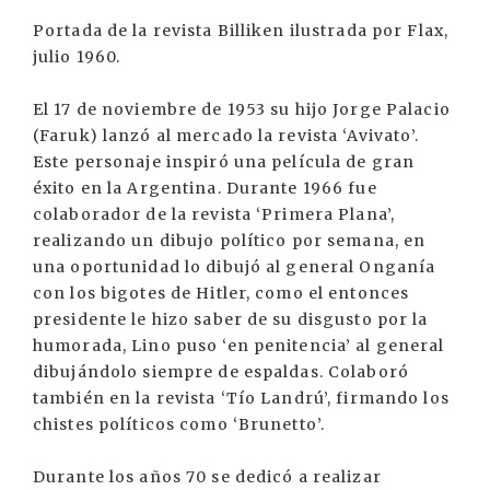
Portada de la revista Billiken ilustrada por Flax,
julio 1960.
El 17 de noviembre de 1953 su hijo Jorge Palacio
(Faruk) lanzó al mercado la revista ‘Avivato’.
Este personaje inspiró una película de gran
éxito en la Argentina. Durante 1966 fue
colaborador de la revista ‘Primera Plana’,
realizando un dibujo político por semana, en
una oportunidad lo dibujó al general Onganía
con los bigotes de Hitler, como el entonces
presidente le hizo saber de su disgusto por la
humorada, Lino puso ‘en penitencia’ al general
dibujándolo siempre de espaldas. Colaboró
también en la revista ‘Tío Landrú’, firmando los
chistes políticos como ‘Brunetto’.
Durante los años 70 se dedicó a realizar