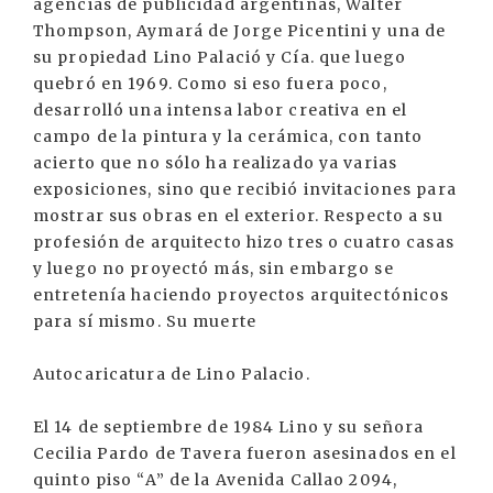
agencias de publicidad argentinas, Walter
Thompson, Aymará de Jorge Picentini y una de
su propiedad Lino Palació y Cía. que luego
quebró en 1969. Como si eso fuera poco,
desarrolló una intensa labor creativa en el
campo de la pintura y la cerámica, con tanto
acierto que no sólo ha realizado ya varias
exposiciones, sino que recibió invitaciones para
mostrar sus obras en el exterior. Respecto a su
profesión de arquitecto hizo tres o cuatro casas
y luego no proyectó más, sin embargo se
entretenía haciendo proyectos arquitectónicos
para sí mismo. Su muerte
Autocaricatura de Lino Palacio.
El 14 de septiembre de 1984 Lino y su señora
Cecilia Pardo de Tavera fueron asesinados en el
quinto piso “A” de la Avenida Callao 2094,