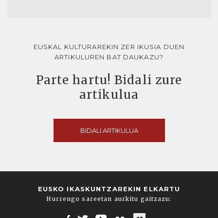
EUSKAL KULTURAREKIN ZER IKUSIA DUEN
ARTIKULUREN BAT DAUKAZU?
Parte hartu! Bidali zure
artikulua
BIDALI ARTIKULUA
EUSKO IKASKUNTZAREKIN ELKARTU
Hurrengo sareetan aurkitu gaitzazu: