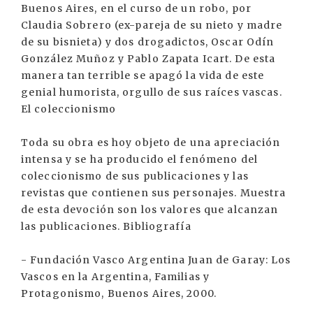
Buenos Aires, en el curso de un robo, por
Claudia Sobrero (ex-pareja de su nieto y madre
de su bisnieta) y dos drogadictos, Oscar Odín
González Muñoz y Pablo Zapata Icart. De esta
manera tan terrible se apagó la vida de este
genial humorista, orgullo de sus raíces vascas.
El coleccionismo
Toda su obra es hoy objeto de una apreciación
intensa y se ha producido el fenómeno del
coleccionismo de sus publicaciones y las
revistas que contienen sus personajes. Muestra
de esta devoción son los valores que alcanzan
las publicaciones. Bibliografía
- Fundación Vasco Argentina Juan de Garay: Los
Vascos en la Argentina, Familias y
Protagonismo, Buenos Aires, 2000.