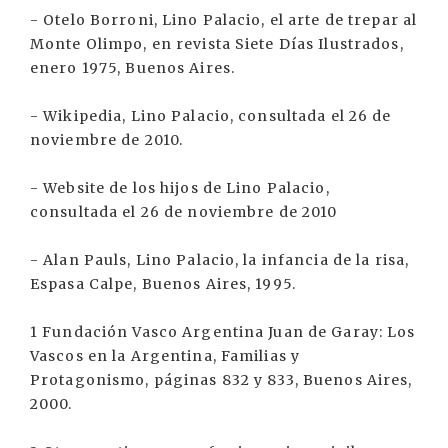
- Otelo Borroni, Lino Palacio, el arte de trepar al
Monte Olimpo, en revista Siete Días Ilustrados,
enero 1975, Buenos Aires.
- Wikipedia, Lino Palacio, consultada el 26 de
noviembre de 2010.
- Website de los hijos de Lino Palacio,
consultada el 26 de noviembre de 2010
- Alan Pauls, Lino Palacio, la infancia de la risa,
Espasa Calpe, Buenos Aires, 1995.
1 Fundación Vasco Argentina Juan de Garay: Los
Vascos en la Argentina, Familias y
Protagonismo, páginas 832 y 833, Buenos Aires,
2000.