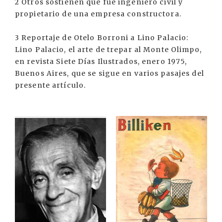
2 Otros sostienen que fue ingeniero civil y
propietario de una empresa constructora.
3 Reportaje de Otelo Borroni a Lino Palacio:
Lino Palacio, el arte de trepar al Monte Olimpo,
en revista Siete Días Ilustrados, enero 1975,
Buenos Aires, que se sigue en varios pasajes del
presente artículo.