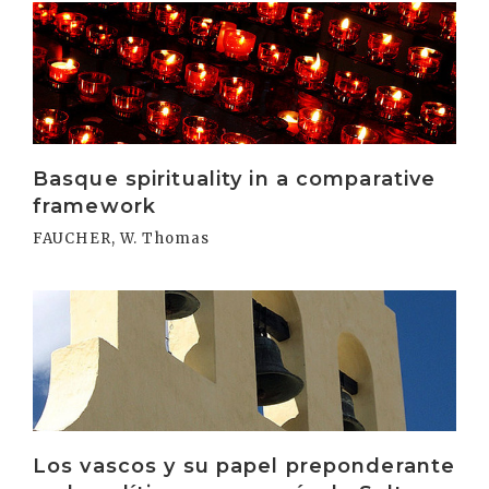
Irakurri
Basque spirituality in a comparative
framework
FAUCHER, W. Thomas
Irakurri
Los vascos y su papel preponderante