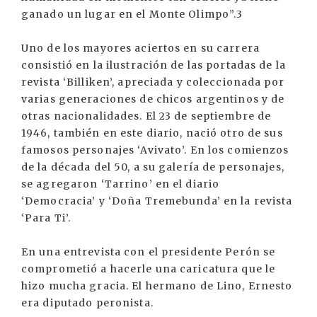
ganado un lugar en el Monte Olimpo”.3
Uno de los mayores aciertos en su carrera
consistió en la ilustración de las portadas de la
revista ‘Billiken’, apreciada y coleccionada por
varias generaciones de chicos argentinos y de
otras nacionalidades. El 23 de septiembre de
1946, también en este diario, nació otro de sus
famosos personajes ‘Avivato’. En los comienzos
de la década del 50, a su galería de personajes,
se agregaron ‘Tarrino’ en el diario
‘Democracia’ y ‘Doña Tremebunda’ en la revista
‘Para Ti’.
En una entrevista con el presidente Perón se
comprometió a hacerle una caricatura que le
hizo mucha gracia. El hermano de Lino, Ernesto
era diputado peronista.