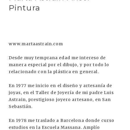
Pintura
www.martaastrain.com
Desde muy temprana edad me intereso de
manera especial por el dibujo, y por todo lo
relacionado con la plástica en general.
En 1977 me inicio en el diseño y artesanía de
joyas, en el Taller de Joyería de mi padre Luis
Astrain, prestigioso joyero artesano, en San
Sebastián.
En 1978 me traslado a Barcelona donde curso
estudios en la Escuela Massana. Amplío