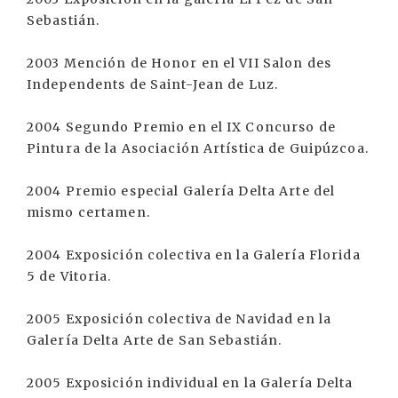
Sebastián.
2003 Mención de Honor en el VII Salon des
Independents de Saint-Jean de Luz.
2004 Segundo Premio en el IX Concurso de
Pintura de la Asociación Artística de Guipúzcoa.
2004 Premio especial Galería Delta Arte del
mismo certamen.
2004 Exposición colectiva en la Galería Florida
5 de Vitoria.
2005 Exposición colectiva de Navidad en la
Galería Delta Arte de San Sebastián.
2005 Exposición individual en la Galería Delta