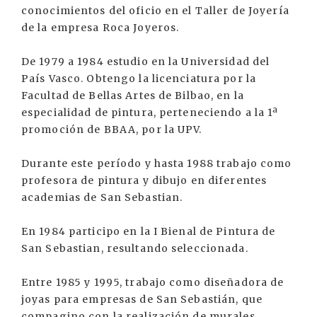
conocimientos del oficio en el Taller de Joyería
de la empresa Roca Joyeros.
De 1979 a 1984 estudio en la Universidad del
País Vasco. Obtengo la licenciatura por la
Facultad de Bellas Artes de Bilbao, en la
especialidad de pintura, perteneciendo a la 1ª
promoción de BBAA, por la UPV.
Durante este período y hasta 1988 trabajo como
profesora de pintura y dibujo en diferentes
academias de San Sebastian.
En 1984 participo en la I Bienal de Pintura de
San Sebastian, resultando seleccionada.
Entre 1985 y 1995, trabajo como diseñadora de
joyas para empresas de San Sebastián, que
compagino con la realización de murales,