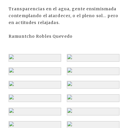
Transparencias en el agua, gente ensimismada
contemplando el atardecer, o el pleno sol... pero
en actitudes relajadas.
Ramuntcho Robles Quevedo