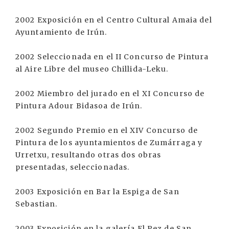
2002 Exposición en el Centro Cultural Amaia del
Ayuntamiento de Irún.
2002 Seleccionada en el II Concurso de Pintura
al Aire Libre del museo Chillida-Leku.
2002 Miembro del jurado en el XI Concurso de
Pintura Adour Bidasoa de Irún.
2002 Segundo Premio en el XIV Concurso de
Pintura de los ayuntamientos de Zumárraga y
Urretxu, resultando otras dos obras
presentadas, seleccionadas.
2003 Exposición en Bar la Espiga de San
Sebastian.
2003 Exposición en la galería El Pez de San