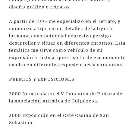
diseño gráfico o retratos.
A partir de 1995 me especializo en el retrato, y
comienzo a fijarme en detalles de la figura
humana, cuyo potencial expresivo persigo
desarrollar y situar en diferentes entornos. Esta
temática me sirve como vehículo de mi
expresión artística, que a partir de ese momento
exhibo en diferentes exposiciones y concursos.
PREMIOS Y EXPOSICIONES
2000 Nominada en el V Concurso de Pintura de
la Asociación Artística de Guipúzcoa.
2000 Exposición en el Café Casino de San
Sebastian.