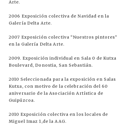
Arte.
2006 Exposición colectiva de Navidad en la
Galería Delta Arte.
2007 Exposición colectiva “Nuestros pintores”
en la Galería Delta Arte.
2009. Exposición individual en Sala 0 de Kutxa
Boulevard, Donostia, San Sebastián.
2010 Seleccionada para la exposición en Salas
Kutxa, con motivo de la celebración del 60
aniversario de la Asociación Artística de
Guipúzcoa.
2010 Exposición colectiva en los locales de
Miguel Imaz 1,de la AAG.