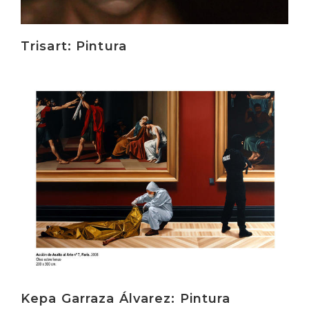
Trisart: Pintura
Irakurri
Kepa Garraza Álvarez: Pintura