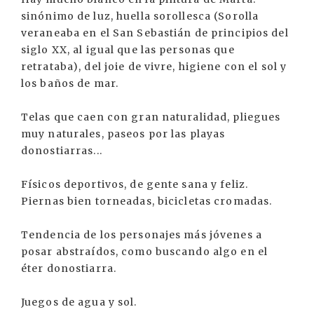
sinónimo de luz, huella sorollesca (Sorolla
veraneaba en el San Sebastián de principios del
siglo XX, al igual que las personas que
retrataba), del joie de vivre, higiene con el sol y
los baños de mar.
Telas que caen con gran naturalidad, pliegues
muy naturales, paseos por las playas
donostiarras...
Físicos deportivos, de gente sana y feliz.
Piernas bien torneadas, bicicletas cromadas.
Tendencia de los personajes más jóvenes a
posar abstraídos, como buscando algo en el
éter donostiarra.
Juegos de agua y sol.