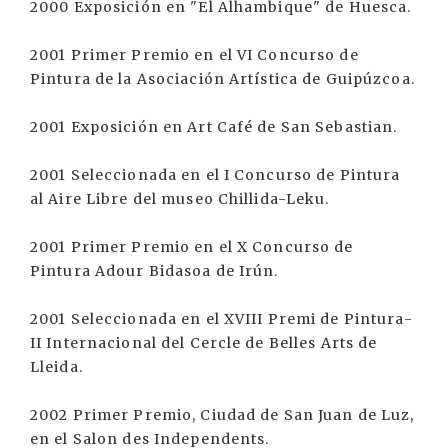
2000 Exposición en "El Alhambique" de Huesca.
2001 Primer Premio en el VI Concurso de
Pintura de la Asociación Artística de Guipúzcoa.
2001 Exposición en Art Café de San Sebastian.
2001 Seleccionada en el I Concurso de Pintura
al Aire Libre del museo Chillida-Leku.
2001 Primer Premio en el X Concurso de
Pintura Adour Bidasoa de Irún.
2001 Seleccionada en el XVIII Premi de Pintura-
II Internacional del Cercle de Belles Arts de
Lleida.
2002 Primer Premio, Ciudad de San Juan de Luz,
en el Salon des Independents.