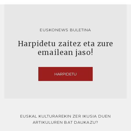
EUSKONEWS BULETINA
Harpidetu zaitez eta zure
emailean jaso!
HARPIDETU
EUSKAL KULTURAREKIN ZER IKUSIA DUEN
ARTIKULUREN BAT DAUKAZU?