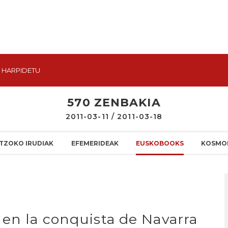
HARPIDETU
570 ZENBAKIA
2011-03-11 / 2011-03-18
TZOKO IRUDIAK
EFEMERIDEAK
EUSKOBOOKS
KOSMO
 en la conquista de Navarra