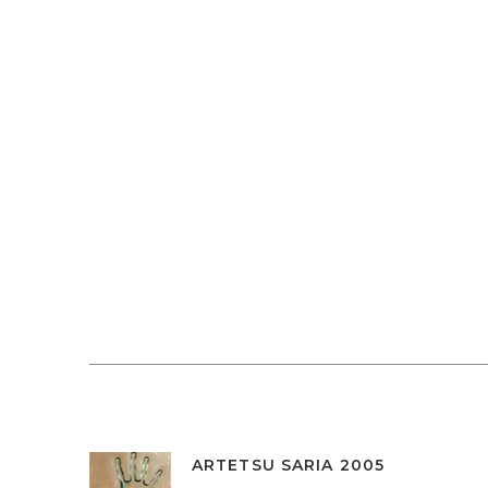
ARTETSU SARIA 2005