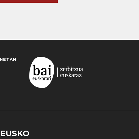
ANETAN
EUSKO