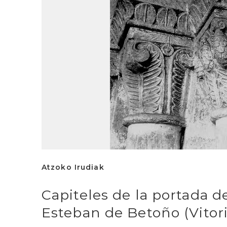
Atzoko Irudiak
Capiteles de la portada de
Esteban de Betoño (Vitori