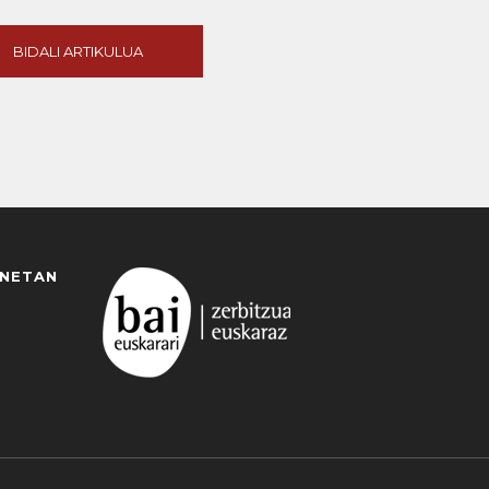
BIDALI ARTIKULUA
ANETAN