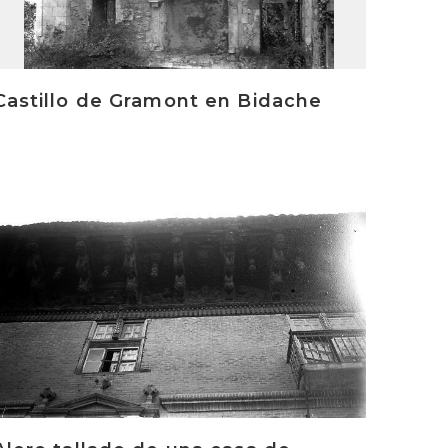
Castillo de Gramont en Bidache
rakurri