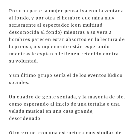
Por una parte la mujer pensativa con la ventana
al fondo, y por otra el hombre que mira muy
seriamente al espectador (con multitud
desconocida al fondo) mientras a su vera 2
hombres parecen estar absortos en la lectura de
la prensa, o simplemente están esperando
mientras le espían o le tienen retenido contra
su voluntad.
Y un último grupo sería el de los eventos lúdico
sociales.
Un cuadro de gente sentada, y la mayoría de pie,
como esperando al inicio de una tertulia o una
velada musical en una casa grande,
desordenado.
Otro grupo, con una estructura muy similar, de