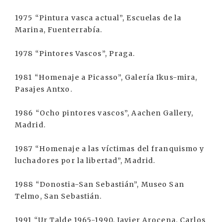
1975 “Pintura vasca actual”, Escuelas de la
Marina, Fuenterrabía.
1978 “Pintores Vascos”, Praga.
1981 “Homenaje a Picasso”, Galería Ikus-mira,
Pasajes Antxo.
1986 “Ocho pintores vascos”, Aachen Gallery,
Madrid.
1987 “Homenaje a las víctimas del franquismo y
luchadores por la libertad”, Madrid.
1988 “Donostia-San Sebastián”, Museo San
Telmo, San Sebastián.
1991 “Ur Talde 1965-1990. Javier Arocena, Carlos