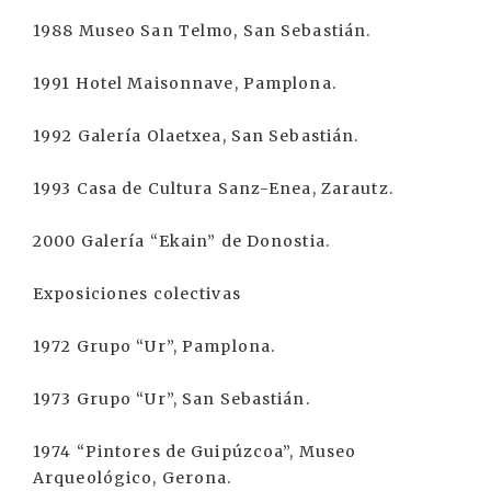
1988 Museo San Telmo, San Sebastián.
1991 Hotel Maisonnave, Pamplona.
1992 Galería Olaetxea, San Sebastián.
1993 Casa de Cultura Sanz-Enea, Zarautz.
2000 Galería “Ekain” de Donostia.
Exposiciones colectivas
1972 Grupo “Ur”, Pamplona.
1973 Grupo “Ur”, San Sebastián.
1974 “Pintores de Guipúzcoa”, Museo
Arqueológico, Gerona.