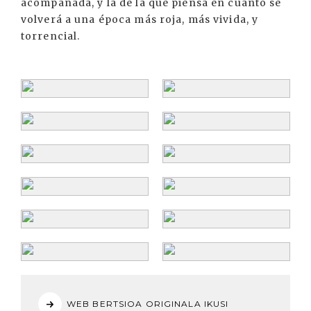
acompañada, y la de la que piensa en cuanto se
volverá a una época más roja, más vivida, y
torrencial.
WEB BERTSIOA ORIGINALA IKUSI