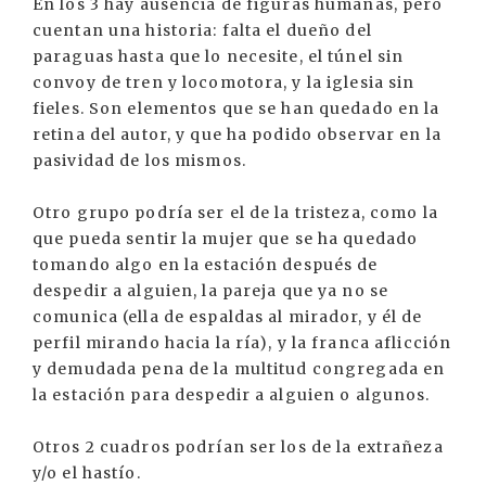
En los 3 hay ausencia de figuras humanas, pero
cuentan una historia: falta el dueño del
paraguas hasta que lo necesite, el túnel sin
convoy de tren y locomotora, y la iglesia sin
fieles. Son elementos que se han quedado en la
retina del autor, y que ha podido observar en la
pasividad de los mismos.
Otro grupo podría ser el de la tristeza, como la
que pueda sentir la mujer que se ha quedado
tomando algo en la estación después de
despedir a alguien, la pareja que ya no se
comunica (ella de espaldas al mirador, y él de
perfil mirando hacia la ría), y la franca aflicción
y demudada pena de la multitud congregada en
la estación para despedir a alguien o algunos.
Otros 2 cuadros podrían ser los de la extrañeza
y/o el hastío.