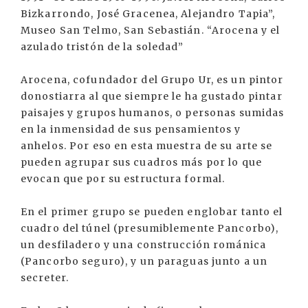
Bizkarrondo, José Gracenea, Alejandro Tapia”,
Museo San Telmo, San Sebastián. “Arocena y el
azulado tristón de la soledad”
Arocena, cofundador del Grupo Ur, es un pintor
donostiarra al que siempre le ha gustado pintar
paisajes y grupos humanos, o personas sumidas
en la inmensidad de sus pensamientos y
anhelos. Por eso en esta muestra de su arte se
pueden agrupar sus cuadros más por lo que
evocan que por su estructura formal.
En el primer grupo se pueden englobar tanto el
cuadro del túnel (presumiblemente Pancorbo),
un desfiladero y una construcción románica
(Pancorbo seguro), y un paraguas junto a un
secreter.