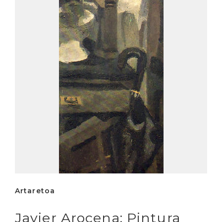
Artaretoa
Javier Arocena: Pintura