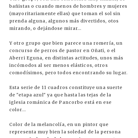
bañistas o cuando menos de hombres y mujeres
(mayoritariamente ellas) que toman el sol sin
prenda alguna, algunos más divertidos, otos
mirando, o dejándose mirar...
Y otro grupo que bien parece una romería, un
concurso de perros de pastor en Oñati, o el
Aberri Eguna, en distintas actitudes, unos más
incómodos al ser menos elásticos, otros
comodísimos, pero todos encontrando su lugar.
Esta serie de 11 cuadros constituye una suerte
de "etapa azul" ya que hasta las tejas de la
iglesia románica de Pancorbo está en ese
color...
Color de la melancolía, en un pintor que
representa muy bien la soledad de la persona