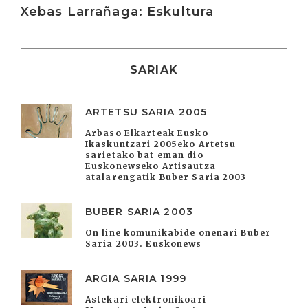
Xebas Larrañaga: Eskultura
SARIAK
ARTETSU SARIA 2005
Arbaso Elkarteak Eusko
Ikaskuntzari 2005eko Artetsu
sarietako bat eman dio
Euskonewseko Artisautza
atalarengatik Buber Saria 2003
BUBER SARIA 2003
On line komunikabide onenari Buber
Saria 2003. Euskonews
ARGIA SARIA 1999
Astekari elektronikoari