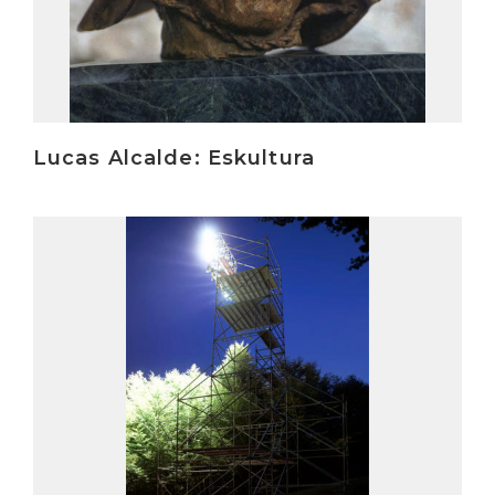
Lucas Alcalde: Eskultura
Irakurri