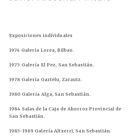
Exposiciones individuales
1974 Galería Lorea, Bilbao.
1975 Galería El Pez, San Sebastián.
1978 Galería Gaztelu, Zarautz.
1980 Galería Alga, San Sebastián.
1984 Salas de la Caja de Ahorros Provincial de
San Sebastián.
1985-1989 Galería Altxerri, San Sebastián.