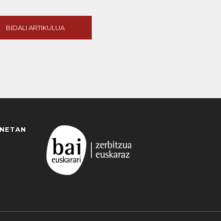
BIDALI ARTIKULUA
ANETAN