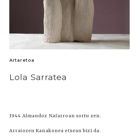
Artaretoa
Lola Sarratea
1944 Almandoz Nafarroan sortu zen.
Arraiozen Kanakonea etxean bizi da.