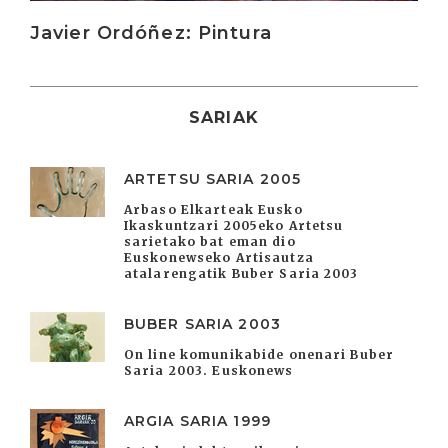
Javier Ordóñez: Pintura
SARIAK
ARTETSU SARIA 2005
Arbaso Elkarteak Eusko
Ikaskuntzari 2005eko Artetsu
sarietako bat eman dio
Euskonewseko Artisautza
atalarengatik Buber Saria 2003
BUBER SARIA 2003
On line komunikabide onenari Buber
Saria 2003. Euskonews
ARGIA SARIA 1999