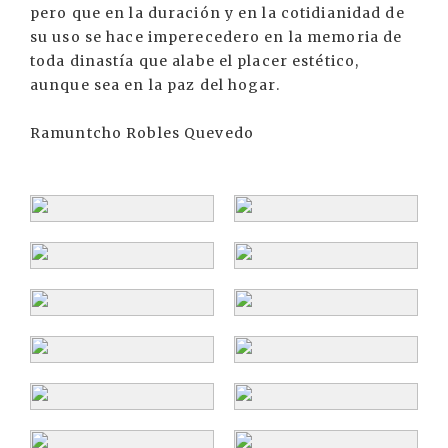
pero que en la duración y en la cotidianidad de
su uso se hace imperecedero en la memoria de
toda dinastía que alabe el placer estético,
aunque sea en la paz del hogar.
Ramuntcho Robles Quevedo