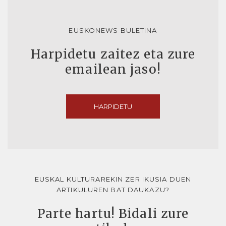
EUSKONEWS BULETINA
Harpidetu zaitez eta zure
emailean jaso!
HARPIDETU
EUSKAL KULTURAREKIN ZER IKUSIA DUEN
ARTIKULUREN BAT DAUKAZU?
Parte hartu! Bidali zure