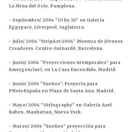
La Mina del Ocio. Pamplona.
- Septiembre/ 2004 “10 by 10” en Galería
Eggspace. Liverpool, Inglaterra.
- Julio/ 2004 “StripArt-2004” Muestra de Jóvenes
Creadores. Centro Guinardó. Barcelona.
- Junio/ 2004 “Proyecciones Atemporales” para
Emergencias7, en La Casa Encendida. Madrid.
- Junio/ 2004 “Sueños”. Proyecta para
PHotoEspaña en Plaza de Santa Ana. Madrid.
- Mayo/ 2004 “Girlography” en Galería Axel
Raben. Manhattan, Nueva York.
- Marzo/ 2004 “Sueños” proyección para