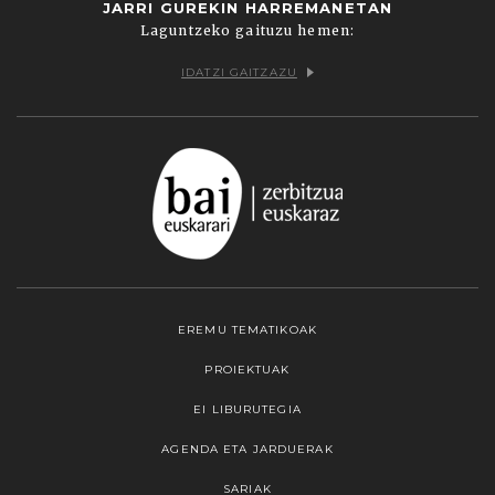
JARRI GUREKIN HARREMANETAN
Laguntzeko gaituzu hemen:
IDATZI GAITZAZU
EREMU TEMATIKOAK
PROIEKTUAK
EI LIBURUTEGIA
AGENDA ETA JARDUERAK
SARIAK