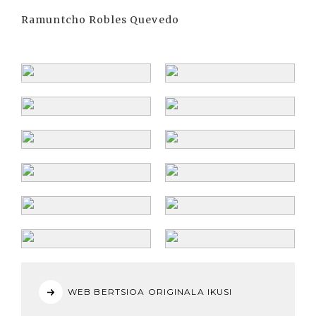
Ramuntcho Robles Quevedo
WEB BERTSIOA ORIGINALA IKUSI