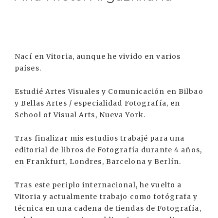
Nací en Vitoria, aunque he vivido en varios
países.
Estudié Artes Visuales y Comunicación en Bilbao
y Bellas Artes / especialidad Fotografía, en
School of Visual Arts, Nueva York.
Tras finalizar mis estudios trabajé para una
editorial de libros de Fotografía durante 4 años,
en Frankfurt, Londres, Barcelona y Berlín.
Tras este periplo internacional, he vuelto a
Vitoria y actualmente trabajo como fotógrafa y
técnica en una cadena de tiendas de Fotografía,