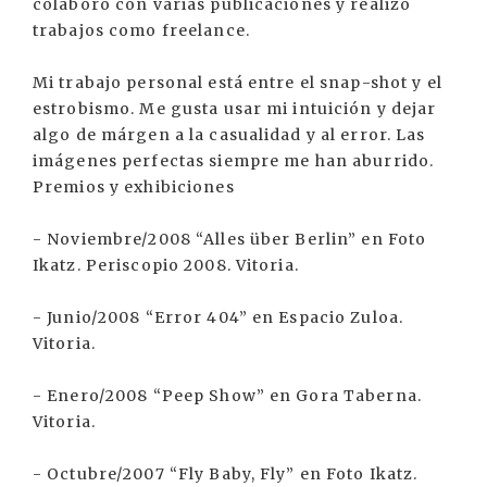
colaboro con varias publicaciones y realizo
trabajos como freelance.
Mi trabajo personal está entre el snap-shot y el
estrobismo. Me gusta usar mi intuición y dejar
algo de márgen a la casualidad y al error. Las
imágenes perfectas siempre me han aburrido.
Premios y exhibiciones
- Noviembre/2008 “Alles über Berlin” en Foto
Ikatz. Periscopio 2008. Vitoria.
- Junio/2008 “Error 404” en Espacio Zuloa.
Vitoria.
- Enero/2008 “Peep Show” en Gora Taberna.
Vitoria.
- Octubre/2007 “Fly Baby, Fly” en Foto Ikatz.