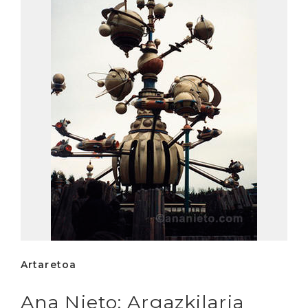
Artaretoa
Ana Nieto: Argazkilaria