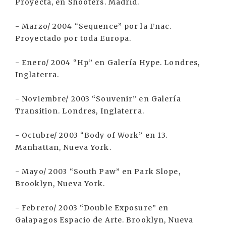
Proyecta, en Shooters. Madrid.
- Marzo/ 2004 “Sequence” por la Fnac.
Proyectado por toda Europa.
- Enero/ 2004 “Hp” en Galería Hype. Londres,
Inglaterra.
- Noviembre/ 2003 “Souvenir” en Galería
Transition. Londres, Inglaterra.
- Octubre/ 2003 “Body of Work” en 13.
Manhattan, Nueva York.
- Mayo/ 2003 “South Paw” en Park Slope,
Brooklyn, Nueva York.
- Febrero/ 2003 “Double Exposure” en
Galapagos Espacio de Arte. Brooklyn, Nueva