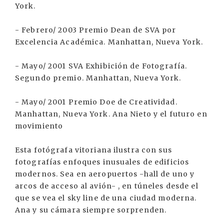
York.
- Febrero/ 2003 Premio Dean de SVA por
Excelencia Académica. Manhattan, Nueva York.
- Mayo/ 2001 SVA Exhibición de Fotografía.
Segundo premio. Manhattan, Nueva York.
- Mayo/ 2001 Premio Doe de Creatividad.
Manhattan, Nueva York. Ana Nieto y el futuro en
movimiento
Esta fotógrafa vitoriana ilustra con sus
fotografías enfoques inusuales de edificios
modernos. Sea en aeropuertos -hall de uno y
arcos de acceso al avión- , en túneles desde el
que se vea el sky line de una ciudad moderna.
Ana y su cámara siempre sorprenden.