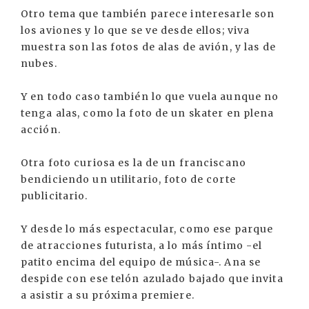
Otro tema que también parece interesarle son
los aviones y lo que se ve desde ellos; viva
muestra son las fotos de alas de avión, y las de
nubes.
Y en todo caso también lo que vuela aunque no
tenga alas, como la foto de un skater en plena
acción.
Otra foto curiosa es la de un franciscano
bendiciendo un utilitario, foto de corte
publicitario.
Y desde lo más espectacular, como ese parque
de atracciones futurista, a lo más íntimo -el
patito encima del equipo de música-. Ana se
despide con ese telón azulado bajado que invita
a asistir a su próxima premiere.