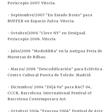
Periscopio 2007. Vitoria.
- Septiembre/2007 “En Estado Bruto” para
BUFFER en Espacio Zuloa. Vitoria.
- Octubre/2006 “I love NY” en Desigual.
Periscopio 2006. Vitoria.
- Julio/2006 “ModoRRRa” en la Antigua Feria de
Muestras de Bilbao.
- Marzo/ 2006 “Descodificación” para Ecléctica.
Centro Cultural Puerta de Toledo. Madrid.
- Diciembre/ 2004 “Déjà Vu” para BAC! 04,
CCCB, Barcelona. International Festival of
Barcelona Contemporary Art.
- Octubre/ 2004 “Expresa 2004” Festival de Arte.