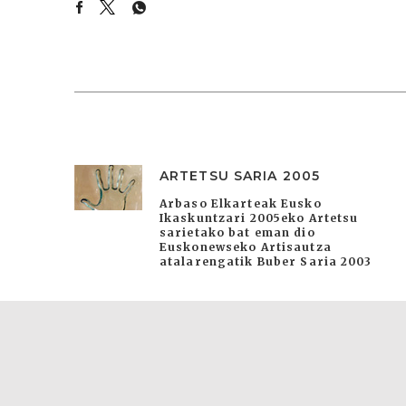
ARTETSU SARIA 2005
Arbaso Elkarteak Eusko
Ikaskuntzari 2005eko Artetsu
sarietako bat eman dio
Euskonewseko Artisautza
atalarengatik Buber Saria 2003