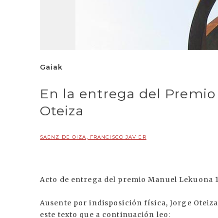
Gaiak
En la entrega del Premi
Oteiza
SAENZ DE OIZA, FRANCISCO JAVIER
Acto de entrega del premio Manuel Lekuona 1
Ausente por indisposición física, Jorge Oteiz
este texto que a continuación leo: