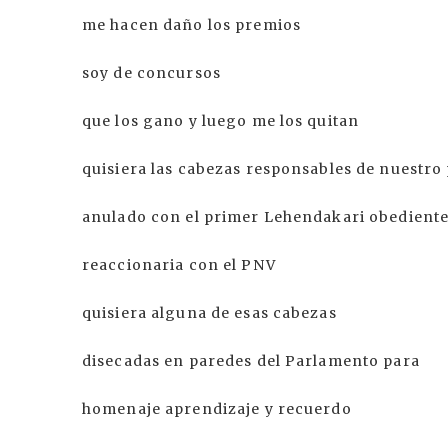
me hacen daño los premios
soy de concursos
que los gano y luego me los quitan
quisiera las cabezas responsables de nuestro 
anulado con el primer Lehendakari obediente 
reaccionaria con el PNV
quisiera alguna de esas cabezas
disecadas en paredes del Parlamento para
homenaje aprendizaje y recuerdo