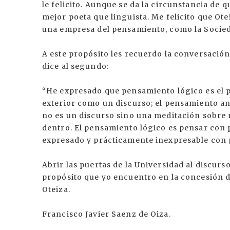
le felicito. Aunque se da la circunstancia de q
mejor poeta que linguista. Me felicito que Ote
una empresa del pensamiento, como la Socieda
A este propósito les recuerdo la conversación
dice al segundo:
“He expresado que pensamiento lógico es el p
exterior como un discurso; el pensamiento an
no es un discurso sino una meditación sobre 
dentro. El pensamiento lógico es pensar con 
expresado y prácticamente inexpresable con p
Abrir las puertas de la Universidad al discurso
propósito que yo encuentro en la concesión 
Oteiza.
Francisco Javier Saenz de Oiza.