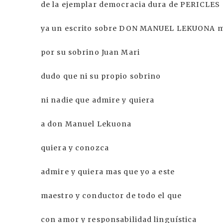
de la ejemplar democracia dura de PERICLES
ya un escrito sobre DON MANUEL LEKUONA m
por su sobrino Juan Mari
dudo que ni su propio sobrino
ni nadie que admire y quiera
a don Manuel Lekuona
quiera y conozca
admire y quiera mas que yo a este
maestro y conductor de todo el que
con amor y responsabilidad linguística