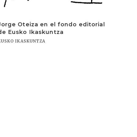
Jorge Oteiza en el fondo editorial
de Eusko Ikaskuntza
EUSKO IKASKUNTZA