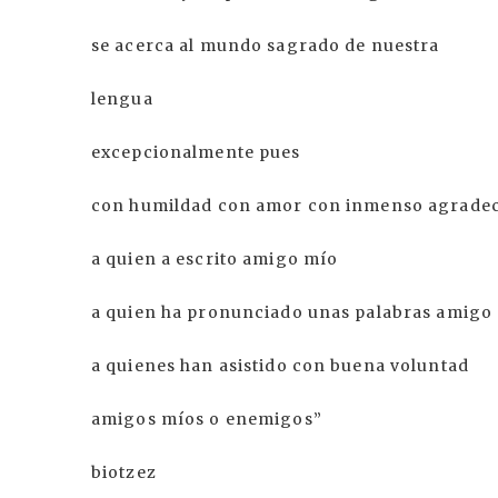
se acerca al mundo sagrado de nuestra
lengua
excepcionalmente pues
con humildad con amor con inmenso agrade
a quien a escrito amigo mío
a quien ha pronunciado unas palabras amigo
a quienes han asistido con buena voluntad
amigos míos o enemigos”
biotzez