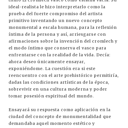
título El cromlech vasco como estatua vacía. Su
ideal-realista le hizo interpretarlo como la
prueba del fuerte compromiso del artista
primitivo inventando un nuevo concepto
monumental a escala humana, para la reflexión
íntima de la persona y así, arriesgarse con
afirmaciones sobre la invención del cromlech y
el modo íntimo que conserva el vasco para
enfrentarse con la realidad de la vida. Decía:
ahora deseo únicamente ensayar,
exponiéndome. La cuestión era si este
reencuentro con el arte prehistórico permitiría,
dadas las condiciones artísticas de la época,
sobrevivir en una cultura moderna y poder
tomar posesión espiritual del mundo.
Ensayará su respuesta como aplicación en la
ciudad del concepto de monumentalidad que
demandaba aquel momento estético y