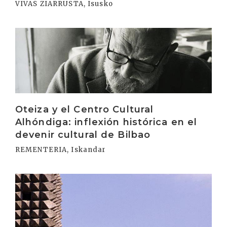
VIVAS ZIARRUSTA, Isusko
Irakurri
Oteiza y el Centro Cultural
Alhóndiga: inflexión histórica en el
devenir cultural de Bilbao
REMENTERIA, Iskandar
Irakurri