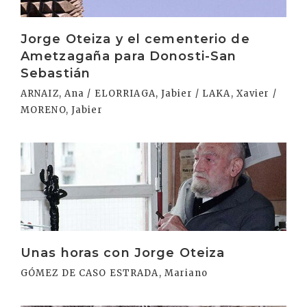
Jorge Oteiza y el cementerio de
Ametzagaña para Donosti-San
Sebastián
ARNAIZ, Ana / ELORRIAGA, Jabier / LAKA, Xavier /
MORENO, Jabier
Irakurri
Unas horas con Jorge Oteiza
GÓMEZ DE CASO ESTRADA, Mariano