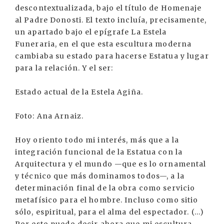
descontextualizada, bajo el título de Homenaje
al Padre Donosti. El texto incluía, precisamente,
un apartado bajo el epígrafe La Estela
Funeraria, en el que esta escultura moderna
cambiaba su estado para hacerse Estatua y lugar
para la relación. Y el ser:
Estado actual de la Estela Agiña.
Foto: Ana Arnaiz.
Hoy oriento todo mi interés, más que a la
integración funcional de la Estatua con la
Arquitectura y el mundo —que es lo ornamental
y técnico que más dominamos todos—, a la
determinación final de la obra como servicio
metafísico para el hombre. Incluso como sitio
sólo, espiritual, para el alma del espectador. (...)