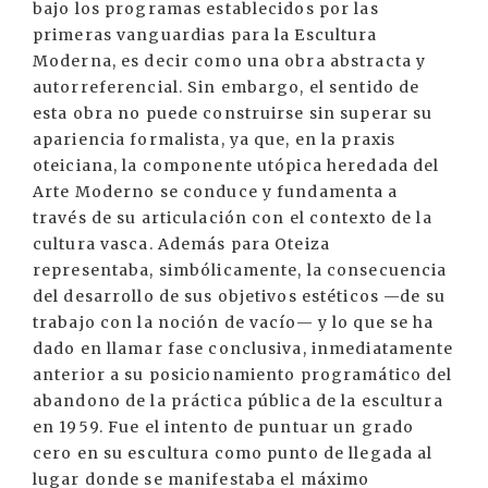
bajo los programas establecidos por las
primeras vanguardias para la Escultura
Moderna, es decir como una obra abstracta y
autorreferencial. Sin embargo, el sentido de
esta obra no puede construirse sin superar su
apariencia formalista, ya que, en la praxis
oteiciana, la componente utópica heredada del
Arte Moderno se conduce y fundamenta a
través de su articulación con el contexto de la
cultura vasca. Además para Oteiza
representaba, simbólicamente, la consecuencia
del desarrollo de sus objetivos estéticos —de su
trabajo con la noción de vacío— y lo que se ha
dado en llamar fase conclusiva, inmediatamente
anterior a su posicionamiento programático del
abandono de la práctica pública de la escultura
en 1959. Fue el intento de puntuar un grado
cero en su escultura como punto de llegada al
lugar donde se manifestaba el máximo