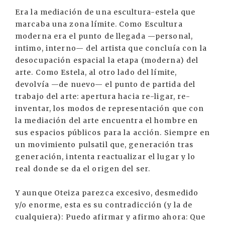
Era la mediación de una escultura-estela que
marcaba una zona límite. Como Escultura
moderna era el punto de llegada —personal,
intimo, interno— del artista que concluía con la
desocupación espacial la etapa (moderna) del
arte. Como Estela, al otro lado del límite,
devolvía —de nuevo— el punto de partida del
trabajo del arte: apertura hacia re-ligar, re-
inventar, los modos de representación que con
la mediación del arte encuentra el hombre en
sus espacios públicos para la acción. Siempre en
un movimiento pulsatil que, generación tras
generación, intenta reactualizar el lugar y lo
real donde se da el origen del ser.
Y aunque Oteiza parezca excesivo, desmedido
y/o enorme, esta es su contradicción (y la de
cualquiera): Puedo afirmar y afirmo ahora: Que