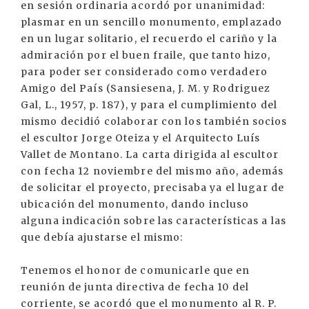
en sesión ordinaria acordó por unanimidad:
plasmar en un sencillo monumento, emplazado
en un lugar solitario, el recuerdo el cariño y la
admiración por el buen fraile, que tanto hizo,
para poder ser considerado como verdadero
Amigo del País (Sansiesena, J. M. y Rodriguez
Gal, L., 1957, p. 187), y para el cumplimiento del
mismo decidió colaborar con los también socios
el escultor Jorge Oteiza y el Arquitecto Luís
Vallet de Montano. La carta dirigida al escultor
con fecha 12 noviembre del mismo año, además
de solicitar el proyecto, precisaba ya el lugar de
ubicación del monumento, dando incluso
alguna indicación sobre las características a las
que debía ajustarse el mismo:
Tenemos el honor de comunicarle que en
reunión de junta directiva de fecha 10 del
corriente, se acordó que el monumento al R. P.