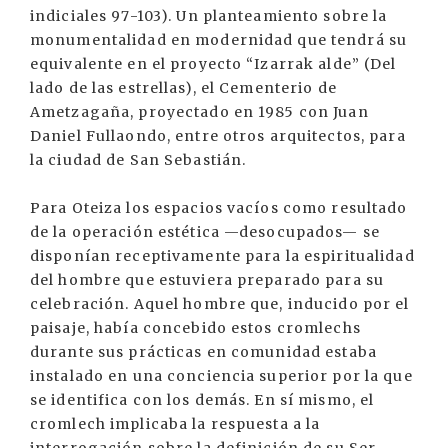
indiciales 97-103). Un planteamiento sobre la
monumentalidad en modernidad que tendrá su
equivalente en el proyecto “Izarrak alde” (Del
lado de las estrellas), el Cementerio de
Ametzagaña, proyectado en 1985 con Juan
Daniel Fullaondo, entre otros arquitectos, para
la ciudad de San Sebastián.
Para Oteiza los espacios vacíos como resultado
de la operación estética —desocupados— se
disponían receptivamente para la espiritualidad
del hombre que estuviera preparado para su
celebración. Aquel hombre que, inducido por el
paisaje, había concebido estos cromlechs
durante sus prácticas en comunidad estaba
instalado en una conciencia superior por la que
se identifica con los demás. En sí mismo, el
cromlech implicaba la respuesta a la