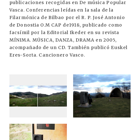
publicaciones recogidas en De música Popular
Vasca. Conferencias leídas en la sala de la
Filarmónica de Bilbao por el R. P. José Antonio
de Donostia O.M CAP de1918, publicado como
facsímil por la Editorial Ikeder en su revista
MÍNIMA. MÚSICA, DANZA, DRAMA en 2005,
acompañado de un CD. También publicó Euskel
Eres-Sorta. Cancionero Vasco.