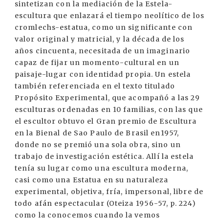
sintetizan con la mediación de la Estela-
escultura que enlazará el tiempo neolítico de los
cromlechs-estatua, como un significante con
valor original y matricial, y la década de los
años cincuenta, necesitada de un imaginario
capaz de fijar un momento-cultural en un
paisaje-lugar con identidad propia. Un estela
también referenciada en el texto titulado
Propósito Experimental, que acompañó a las 29
esculturas ordenadas en 10 familias, con las que
el escultor obtuvo el Gran premio de Escultura
en la Bienal de Sao Paulo de Brasil en1957,
donde no se premió una sola obra, sino un
trabajo de investigación estética. Allí la estela
tenía su lugar como una escultura moderna,
casi como una Estatua en su naturaleza
experimental, objetiva, fría, impersonal, libre de
todo afán espectacular (Oteiza 1956-57, p. 224)
como la conocemos cuando la vemos