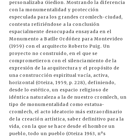
personalizaba Giedion. Mostrando la diferencia
con la monumentalidad y protección
especulada para los grandes cromlech-ciudad,
contesta refiriéndose a la conclusión
espacialmente desocupada ensayada en el
Monumento a Batlle Ordóñez para Montevideo
(1959) con el arquitecto Roberto Puig. Un
proyecto no construido, en el que se
comprometieron con el silenciamiento de la
expresión de la arquitectura y el propósito de
una construcción espiritual vacía, activa,
horizontal (Oteiza, 1959, p. 228), definiendo,
desde lo estético, un espacio religioso de
idéntica naturaleza a la de nuestro cromlech, un
tipo de monumentalidad como estatua-
cromlech, el acto ideatorio más extraordinario
de la creación artística, saber definitivo para la
vida, con la que se hace desde el hombre un
pueblo, todo un pueblo (Oteiza 1963, nºs