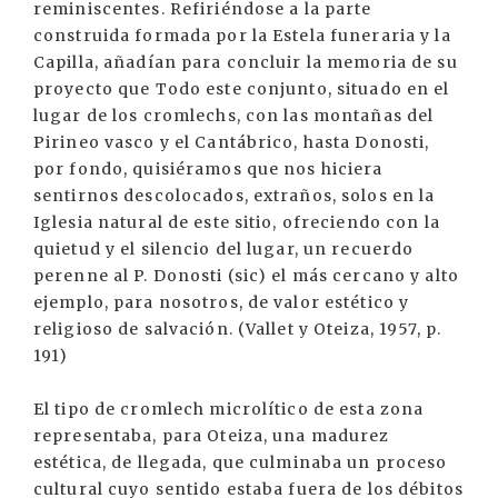
reminiscentes. Refiriéndose a la parte
construida formada por la Estela funeraria y la
Capilla, añadían para concluir la memoria de su
proyecto que Todo este conjunto, situado en el
lugar de los cromlechs, con las montañas del
Pirineo vasco y el Cantábrico, hasta Donosti,
por fondo, quisiéramos que nos hiciera
sentirnos descolocados, extraños, solos en la
Iglesia natural de este sitio, ofreciendo con la
quietud y el silencio del lugar, un recuerdo
perenne al P. Donosti (sic) el más cercano y alto
ejemplo, para nosotros, de valor estético y
religioso de salvación. (Vallet y Oteiza, 1957, p.
191)
El tipo de cromlech microlítico de esta zona
representaba, para Oteiza, una madurez
estética, de llegada, que culminaba un proceso
cultural cuyo sentido estaba fuera de los débitos