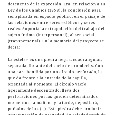
descuento de la expresión. Era, en relación a su
Ley de los Cambios (1958), la conclusión para
ser aplicada en espacio público, en el paisaje de
las relaciones entre seres estéticos y seres
reales. Suponía la extrapolación del trabajo del
sujeto íntimo (interpersonal), al ser social
(transpersonal). En la memoria del proyecto se
decía:
La estela.- es una piedra negra, cuadrangular,
separada, flotante del suelo de cromlechs. Con
una cara hendida por un círculo perforado, la
que da frente a la entrada de la capilla,
orientada al Poniente. El círculo vacío,
ligeramente descentrado, lleva dos
perforaciones por las que, en determinados
momentos, la mañana y la tarde, depositará,
puñados de luz (...). Esta piedra debe producir