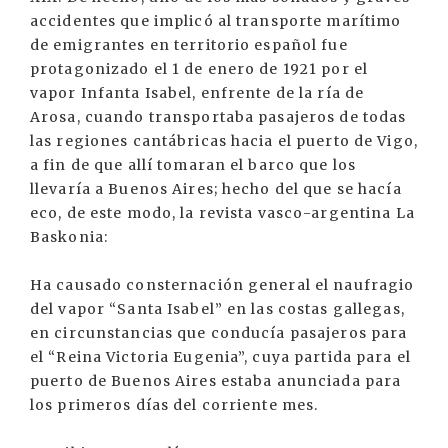
accidentes que implicó al transporte marítimo
de emigrantes en territorio español fue
protagonizado el 1 de enero de 1921 por el
vapor Infanta Isabel, enfrente de la ría de
Arosa, cuando transportaba pasajeros de todas
las regiones cantábricas hacia el puerto de Vigo,
a fin de que allí tomaran el barco que los
llevaría a Buenos Aires; hecho del que se hacía
eco, de este modo, la revista vasco-argentina La
Baskonia:
Ha causado consternación general el naufragio
del vapor “Santa Isabel” en las costas gallegas,
en circunstancias que conducía pasajeros para
el “Reina Victoria Eugenia”, cuya partida para el
puerto de Buenos Aires estaba anunciada para
los primeros días del corriente mes.