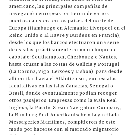
americano, las principales compañías de
navegación europeas partieron de varios
puertos cabecera en los países del norte de
Europa (Hamburgo en Alemania; Liverpool en el
Reino Unido o El Havre y Burdeos en Francia),
desde los que los barcos efectuaron una serie
de escalas, prácticamente como un buque de
cabotaje: Southampton, Cherbourg o Nantes,
hasta cruzar a las costas de Galicia y Portugal
(La Coruña, Vigo, Leixões y Lisboa), para desde
allí enfilar hacia el Atlántico sur, con escalas
facultativas en las islas Canarias, Senegal o
Brasil, donde eventualmente podían recoger
otros pasajeros. Empresas como la Mala Real
Inglesa, la Pacific Steam Navigation Company,
la Hamburg Sud-Amerikanische o la ya citada
Messageries Maritimes, compitieron de este
modo por hacerse con el mercado migratorio