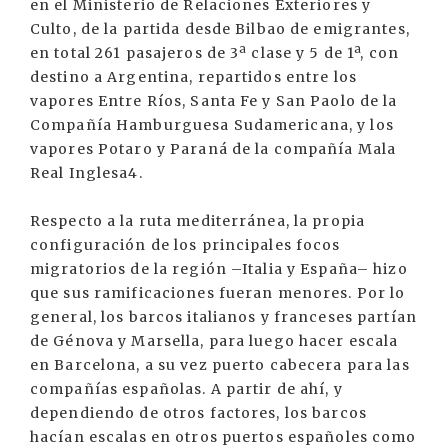
en el Ministerio de Relaciones Exteriores y
Culto, de la partida desde Bilbao de emigrantes,
en total 261 pasajeros de 3ª clase y 5 de 1ª, con
destino a Argentina, repartidos entre los
vapores Entre Ríos, Santa Fe y San Paolo de la
Compañía Hamburguesa Sudamericana, y los
vapores Potaro y Paraná de la compañía Mala
Real Inglesa4.
Respecto a la ruta mediterránea, la propia
configuración de los principales focos
migratorios de la región –Italia y España– hizo
que sus ramificaciones fueran menores. Por lo
general, los barcos italianos y franceses partían
de Génova y Marsella, para luego hacer escala
en Barcelona, a su vez puerto cabecera para las
compañías españolas. A partir de ahí, y
dependiendo de otros factores, los barcos
hacían escalas en otros puertos españoles como