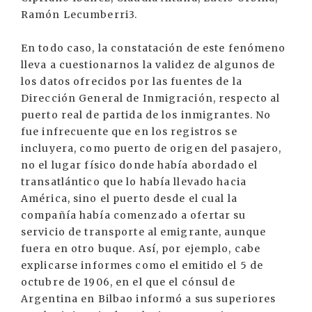
Ramón Lecumberri3.
En todo caso, la constatación de este fenómeno
lleva a cuestionarnos la validez de algunos de
los datos ofrecidos por las fuentes de la
Dirección General de Inmigración, respecto al
puerto real de partida de los inmigrantes. No
fue infrecuente que en los registros se
incluyera, como puerto de origen del pasajero,
no el lugar físico donde había abordado el
transatlántico que lo había llevado hacia
América, sino el puerto desde el cual la
compañía había comenzado a ofertar su
servicio de transporte al emigrante, aunque
fuera en otro buque. Así, por ejemplo, cabe
explicarse informes como el emitido el 5 de
octubre de 1906, en el que el cónsul de
Argentina en Bilbao informó a sus superiores