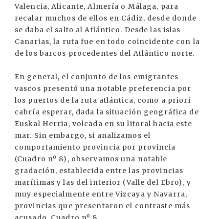
Valencia, Alicante, Almería o Málaga, para
recalar muchos de ellos en Cádiz, desde donde
se daba el salto al Atlántico. Desde las islas
Canarias, la ruta fue en todo coincidente con la
de los barcos procedentes del Atlántico norte.
En general, el conjunto de los emigrantes
vascos presentó una notable preferencia por
los puertos de la ruta atlántica, como a priori
cabría esperar, dada la situación geográfica de
Euskal Herria, volcada en su litoral hacia este
mar. Sin embargo, si analizamos el
comportamiento provincia por provincia
(Cuadro nº 8), observamos una notable
gradación, establecida entre las provincias
marítimas y las del interior (Valle del Ebro), y
muy especialmente entre Vizcaya y Navarra,
provincias que presentaron el contraste más
acusado. Cuadro nº 8