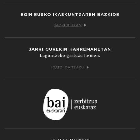
EGIN EUSKO IKASKUNTZAREN BAZKIDE
BAZKIDE EGIN
JARRI GUREKIN HARREMANETAN
Laguntzeko gaituzu hemen:
IDATZI GAITZAZU