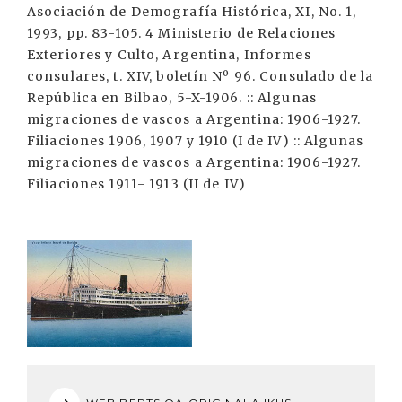
Asociación de Demografía Histórica, XI, No. 1,
1993, pp. 83-105. 4 Ministerio de Relaciones
Exteriores y Culto, Argentina, Informes
consulares, t. XIV, boletín Nº 96. Consulado de la
República en Bilbao, 5-X-1906. :: Algunas
migraciones de vascos a Argentina: 1906-1927.
Filiaciones 1906, 1907 y 1910 (I de IV) :: Algunas
migraciones de vascos a Argentina: 1906-1927.
Filiaciones 1911- 1913 (II de IV)