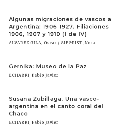
Irakurri
Algunas migraciones de vascos a
Argentina: 1906-1927. Filiaciones
1906, 1907 y 1910 (I de IV)
ALVAREZ GILA, Oscar / SIEGRIST, Nora
Irakurri
Gernika: Museo de la Paz
ECHARRI, Fabio Javier
Irakurri
Susana Zubillaga. Una vasco-
argentina en el canto coral del
Chaco
ECHARRI, Fabio Javier