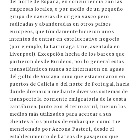
del norte de España, en concurrencia con las
empresas locales, o por medio de un pequeño
grupo de navieras de origen vasco pero
radicadas y abanderadas en otros países
europeos, que tímidamente hicieron unos
intentos de entrar en este lucrativo negocio
(por ejemplo, la Larrinaga Line, asentada en
Liverpool). Excepción hecha de los barcos que
partieron desde Burdeos, por lo general estos
transatlánticos nunca se internaron en aguas
del golfo de Vizcaya, sino que estacionaron en
puertos de Galicia o del norte de Portugal, hacia
donde drenaron mediante diversos sistemas de
transporte la corriente emigratoria de la costa
cantábrica. Junto con el ferrocarril, fueron los
medios más utilizados para acercar a sus
clientes a los puntos de embarque, como fue
mencionado por Azcona Pastor1, desde el
establecimiento de barcos de pasajeros que