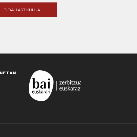
BIDALI ARTIKULUA
ANETAN