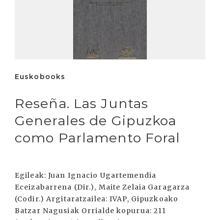
Euskobooks
Reseña. Las Juntas
Generales de Gipuzkoa
como Parlamento Foral
Egileak: Juan Ignacio Ugartemendia
Eceizabarrena (Dir.), Maite Zelaia Garagarza
(Codir.) Argitaratzailea: IVAP, Gipuzkoako
Batzar Nagusiak Orrialde kopurua: 211