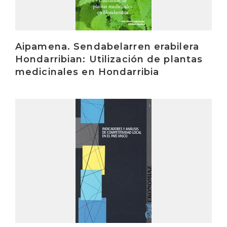
Aipamena. Sendabelarren erabilera
Hondarribian: Utilización de plantas
medicinales en Hondarribia
Irakurri