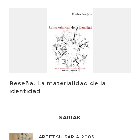
Irakurri
Reseña. La materialidad de la
identidad
SARIAK
ARTETSU SARIA 2005