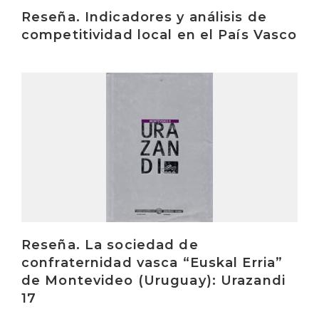
Reseña. Indicadores y análisis de
competitividad local en el País Vasco
Irakurri
Reseña. La sociedad de
confraternidad vasca “Euskal Erria”
de Montevideo (Uruguay): Urazandi
17