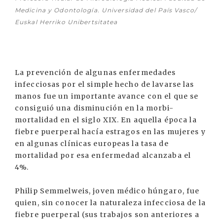
Medicina y Odontología. Universidad del País Vasco/
Euskal Herriko Unibertsitatea
La prevención de algunas enfermedades
infecciosas por el simple hecho de lavarse las
manos fue un importante avance con el que se
consiguió una disminución en la morbi-
mortalidad en el siglo XIX. En aquella época la
fiebre puerperal hacía estragos en las mujeres y
en algunas clínicas europeas la tasa de
mortalidad por esa enfermedad alcanzaba el
4%.
Philip Semmelweis, joven médico húngaro, fue
quien, sin conocer la naturaleza infecciosa de la
fiebre puerperal (sus trabajos son anteriores a