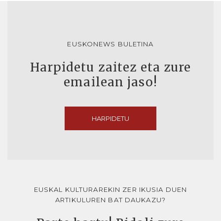
EUSKONEWS BULETINA
Harpidetu zaitez eta zure
emailean jaso!
HARPIDETU
EUSKAL KULTURAREKIN ZER IKUSIA DUEN
ARTIKULUREN BAT DAUKAZU?