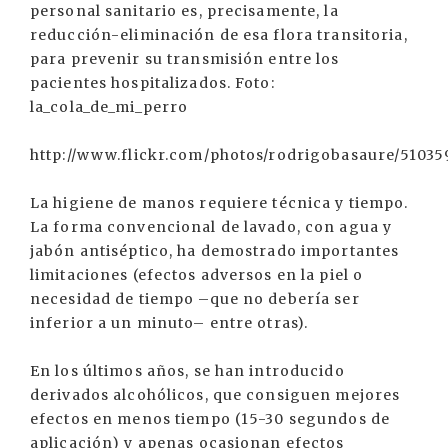
personal sanitario es, precisamente, la
reducción-eliminación de esa flora transitoria,
para prevenir su transmisión entre los
pacientes hospitalizados. Foto:
la_cola_de_mi_perro
http://www.flickr.com/photos/rodrigobasaure/51035
La higiene de manos requiere técnica y tiempo.
La forma convencional de lavado, con agua y
jabón antiséptico, ha demostrado importantes
limitaciones (efectos adversos en la piel o
necesidad de tiempo –que no debería ser
inferior a un minuto– entre otras).
En los últimos años, se han introducido
derivados alcohólicos, que consiguen mejores
efectos en menos tiempo (15-30 segundos de
aplicación) y apenas ocasionan efectos