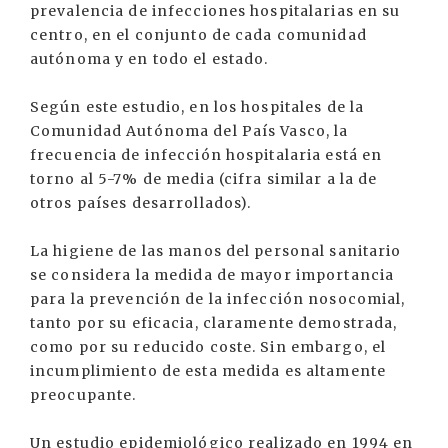
prevalencia de infecciones hospitalarias en su
centro, en el conjunto de cada comunidad
autónoma y en todo el estado.
Según este estudio, en los hospitales de la
Comunidad Autónoma del País Vasco, la
frecuencia de infección hospitalaria está en
torno al 5-7% de media (cifra similar a la de
otros países desarrollados).
La higiene de las manos del personal sanitario
se considera la medida de mayor importancia
para la prevención de la infección nosocomial,
tanto por su eficacia, claramente demostrada,
como por su reducido coste. Sin embargo, el
incumplimiento de esta medida es altamente
preocupante.
Un estudio epidemiológico realizado en 1994 en