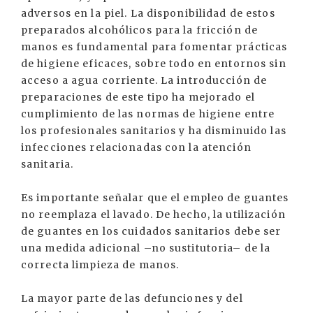
adversos en la piel. La disponibilidad de estos
preparados alcohólicos para la fricción de
manos es fundamental para fomentar prácticas
de higiene eficaces, sobre todo en entornos sin
acceso a agua corriente. La introducción de
preparaciones de este tipo ha mejorado el
cumplimiento de las normas de higiene entre
los profesionales sanitarios y ha disminuido las
infecciones relacionadas con la atención
sanitaria.
Es importante señalar que el empleo de guantes
no reemplaza el lavado. De hecho, la utilización
de guantes en los cuidados sanitarios debe ser
una medida adicional –no sustitutoria– de la
correcta limpieza de manos.
La mayor parte de las defunciones y del