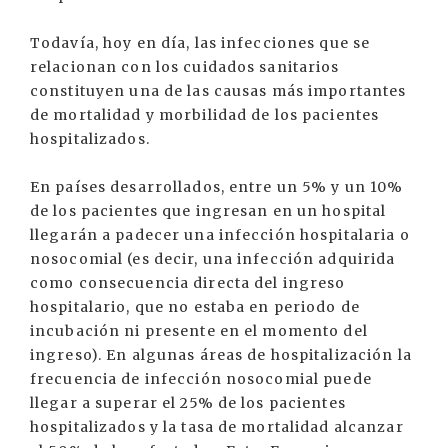
Todavía, hoy en día, las infecciones que se
relacionan con los cuidados sanitarios
constituyen una de las causas más importantes
de mortalidad y morbilidad de los pacientes
hospitalizados.
En países desarrollados, entre un 5% y un 10%
de los pacientes que ingresan en un hospital
llegarán a padecer una infección hospitalaria o
nosocomial (es decir, una infección adquirida
como consecuencia directa del ingreso
hospitalario, que no estaba en periodo de
incubación ni presente en el momento del
ingreso). En algunas áreas de hospitalización la
frecuencia de infección nosocomial puede
llegar a superar el 25% de los pacientes
hospitalizados y la tasa de mortalidad alcanzar