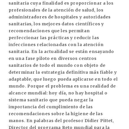
sanitaria cuya finalidad es proporcionar a los
profesionales de la atención de salud, los
administradores de hospitales y autoridades
sanitarias, los mejores datos científicos y
recomendaciones que les permitan
perfeccionar las prácticas y reducir las
infecciones relacionadas con la atención
sanitaria. En la actualidad se están ensayando
en una fase piloto en diversos centros
sanitarios de todo el mundo con objeto de
determinar la estrategia definitiva más fiable y
adaptable, que luego pueda aplicarse en todo el
mundo. Porque el problema es una realidad de
alcance mundial: hoy día, no hay hospital o
sistema sanitario que pueda negar la
importancia del cumplimiento de las
recomendaciones sobre la higiene de las
manos. En palabras del profesor Didier Pittet,
Director del programa Reto mundial para la