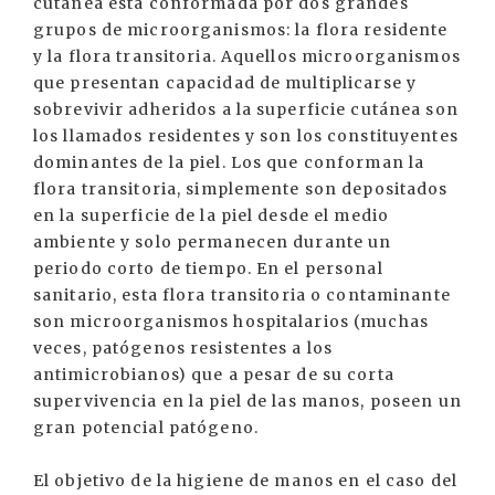
cutánea está conformada por dos grandes
grupos de microorganismos: la flora residente
y la flora transitoria. Aquellos microorganismos
que presentan capacidad de multiplicarse y
sobrevivir adheridos a la superficie cutánea son
los llamados residentes y son los constituyentes
dominantes de la piel. Los que conforman la
flora transitoria, simplemente son depositados
en la superficie de la piel desde el medio
ambiente y solo permanecen durante un
periodo corto de tiempo. En el personal
sanitario, esta flora transitoria o contaminante
son microorganismos hospitalarios (muchas
veces, patógenos resistentes a los
antimicrobianos) que a pesar de su corta
supervivencia en la piel de las manos, poseen un
gran potencial patógeno.
El objetivo de la higiene de manos en el caso del