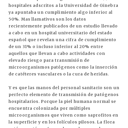
hospitales adscritos a la Universidad de Ginebra
ya apuntaba un cumplimiento algo inferior al
50%. Mas llamativos son los datos
recientemente publicados de un estudio llevado
a cabo en un hospital universitario del estado
español que revelan una cifra de cumplimiento
de un 31% o incluso inferior al 20% entre
aquellos que llevan a cabo actividades con
elevado riesgo para transmisión de
microorganismos patógenos como la inserción
de catéteres vasculares o la cura de heridas.
Y es que las manos del personal sanitario son un
perfecto elemento de transmisión de patógenos
hospitalarios. Porque la piel humana normal se
encuentra colonizada por múltiples
microorganismos que viven como saprofitos en
la superficie y en los folículos pilosos. La flora