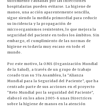
sufrimiento causadas por las infecciones
hospitalarias pueden evitarse. La higiene de
manos, una acción aparentemente sencilla,
sigue siendo la medida primordial para reducir
su incidencia y la propagación de
microorganismos resistentes, lo que mejora la
seguridad del paciente en todos los ámbitos. Sin
embargo, el cumplimiento de las normas de
higiene es todavía muy escaso en todo el
mundo.
Por este motivo, la OMS (Organización Mundial
de la Salud), a través de un grupo de trabajo
creado tras su 57a Asamblea, la “Alianza
Mundial para la Seguridad del Paciente”, que ha
centrado parte de sus acciones en el proyecto
“Reto Mundial por la seguridad del Paciente”,
elaboró en los años 2005-6 unas Directrices
sobre la higiene de manos en la atención