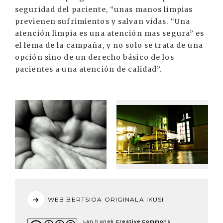
seguridad del paciente, “unas manos limpias
previenen sufrimientos y salvan vidas. “Una
atención limpia es una atención mas segura” es
el lema de la campaña, y no solo se trata de una
opción sino de un derecho básico de los
pacientes a una atención de calidad”.
WEB BERTSIOA ORIGINALA IKUSI
Lan honek
Creative Commons