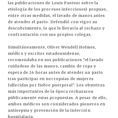
las publicaciones de Louis Pasteur sobre la
etiología de los procesos infecciosos) propuso,
entre otras medidas, el lavado de manos antes
de atender el parto. Defendió con vigor su
descubrimiento, lo que le llevaría al rechazo y
confrontación con sus propios colegas.
Simultáneamente, Oliver Wendell Holmes,
médico y escritor estadounidense,
recomendaba en sus publicaciones “el lavado
cuidadoso de las manos, cambio de ropa y
espera de 24 horas antes de atender un parto
tras participar en necropsias de mujeres
fallecidas por fiebre puerperal”. Los obstetras
más importantes de la época rechazaron
públicamente estas propuestas. A pesar de ello,
ambos médicos son considerados pioneros en
antisepsia y prevención de la infección
hospitalaria.