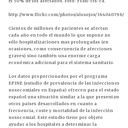
el 50% de los afectados. Foto: Fran-cis-ca.
http://www.flickr.com/photos/alosojos/364040796/
Cientos de millones de pacientes se afectan
cada año en todo el mundo lo que supone no
sólo hospitalizaciones mas prolongadas (en
ocasiones, como consecuencia de afecciones
graves) sino también una enorme carga
económica adicional para el sistema sanitario.
Los datos proporcionados por el programa
EPINE (estudio de prevalencia de las infecciones
nosocomiales en España) ofrecen para el estado
español una situación similar a la que presentan
otros países desarrollados en cuanto a
frecuencia, coste y mortalidad de la infección
nosocomial. Este estudio tiene por objeto
ayudar a los hospitales a determinar la