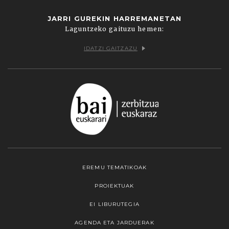
JARRI GUREKIN HARREMANETAN
Laguntzeko gaituzu hemen:
IDATZI GAITZAZU
EREMU TEMATIKOAK
PROIEKTUAK
EI LIBURUTEGIA
AGENDA ETA JARDUERAK