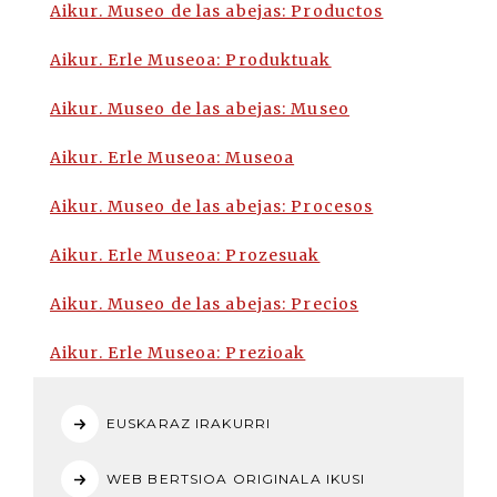
Aikur. Museo de las abejas: Productos
Aikur. Erle Museoa: Produktuak
Aikur. Museo de las abejas: Museo
Aikur. Erle Museoa: Museoa
Aikur. Museo de las abejas: Procesos
Aikur. Erle Museoa: Prozesuak
Aikur. Museo de las abejas: Precios
Aikur. Erle Museoa: Prezioak
EUSKARAZ IRAKURRI
WEB BERTSIOA ORIGINALA IKUSI