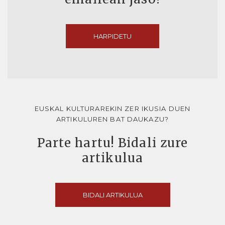
HARPIDETU
EUSKAL KULTURAREKIN ZER IKUSIA DUEN
ARTIKULUREN BAT DAUKAZU?
Parte hartu! Bidali zure
artikulua
BIDALI ARTIKULUA