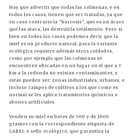
Hay que advertir que todas las colmenas, y en
todos los casos, tienen que ser tratadas, ya que
en caso contrario la “barrosis”, que es un ácaro
que las ataca, las destruiría totalmente. Pero si
bien en todos los casos podemos decir que la
miel es un producto natural, para la variante
ecológica requiere además otros cuidados,
como por ejemplo que las colmenas se
encuentren ubicadas en un lugar en el que a 3
km a la redonda no existan contaminantes, y
estas pueden ser: zonas industriales, urbanas, e
incluso campos de cultivos a los que como es
normal se les aplica tratamientos químicos o
abonos artificiales.
Venden su miel en botes de 500 y de 1000
gramos con la correspondiente etiqueta de
LABEL o sello ecológico, que garantiza la