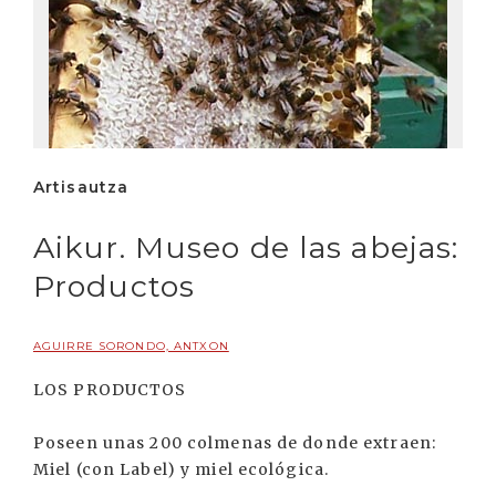
Artisautza
Aikur. Museo de las abejas:
Productos
AGUIRRE SORONDO, ANTXON
LOS PRODUCTOS
Poseen unas 200 colmenas de donde extraen:
Miel (con Label) y miel ecológica.