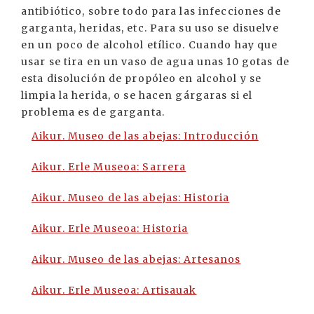
antibiótico, sobre todo para las infecciones de
garganta, heridas, etc. Para su uso se disuelve
en un poco de alcohol etílico. Cuando hay que
usar se tira en un vaso de agua unas 10 gotas de
esta disolución de propóleo en alcohol y se
limpia la herida, o se hacen gárgaras si el
problema es de garganta.
Aikur. Museo de las abejas: Introducción
Aikur. Erle Museoa: Sarrera
Aikur. Museo de las abejas: Historia
Aikur. Erle Museoa: Historia
Aikur. Museo de las abejas: Artesanos
Aikur. Erle Museoa: Artisauak