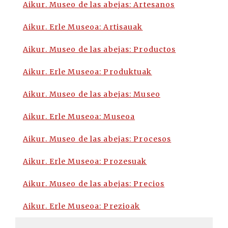
Aikur. Museo de las abejas: Artesanos
Aikur. Erle Museoa: Artisauak
Aikur. Museo de las abejas: Productos
Aikur. Erle Museoa: Produktuak
Aikur. Museo de las abejas: Museo
Aikur. Erle Museoa: Museoa
Aikur. Museo de las abejas: Procesos
Aikur. Erle Museoa: Prozesuak
Aikur. Museo de las abejas: Precios
Aikur. Erle Museoa: Prezioak