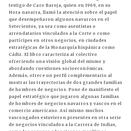
testigo de Caro Baroja, quien en 1969, en su
Hora navarra, llamó la atención sobre el papel
que desempeñaron algunos navarros en el
Setecientos, ya sea como asentistas o
arrendatarios vinculados a la Corte o como
partícipes en otros negocios, en ciudades
estratégicas de la Monarquía hispánica como
Cádiz. El libro caracteriza al colectivo
ofreciendo una visión global del mismo y
abordando cuestiones socioeconómicas.
Además, ofrece un perfil complementario al
mostrar las trayectorias de dos grandes familias
de hombres de negocios. Pone de manifiesto el
papel estratégico que jugaron algunas familias
de hombres de negocios navarros y vascos en el
comercio americano. Así mismo muchos
vascongados estuvieron presentes en otra serie
de negocios vinculados a la Carrera de Indias,