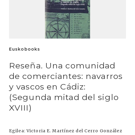
Euskobooks
Reseña. Una comunidad
de comerciantes: navarros
y vascos en Cádiz:
(Segunda mitad del siglo
XVIII)
Egilea: Victoria E. Martínez del Cerro González