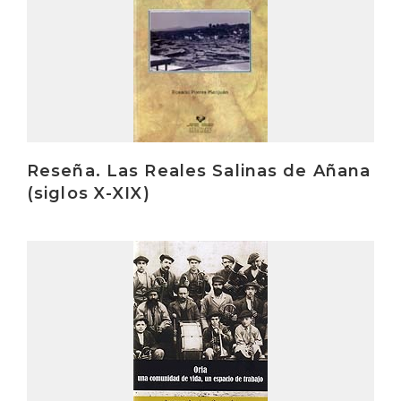
Reseña. Las Reales Salinas de Añana
(siglos X-XIX)
Irakurri