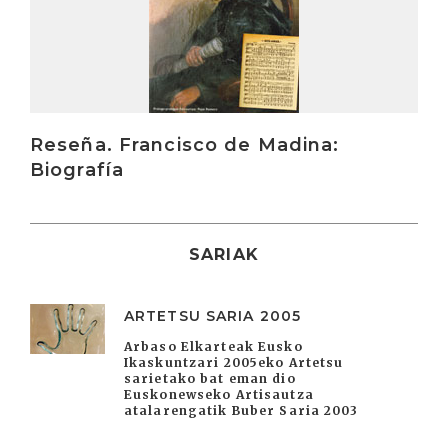
Reseña. Francisco de Madina:
Biografía
SARIAK
ARTETSU SARIA 2005
Arbaso Elkarteak Eusko
Ikaskuntzari 2005eko Artetsu
sarietako bat eman dio
Euskonewseko Artisautza
atalarengatik Buber Saria 2003