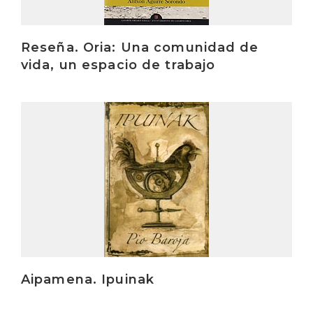
Reseña. Oria: Una comunidad de
vida, un espacio de trabajo
Irakurri
Aipamena. Ipuinak