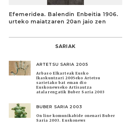
Efemeridea. Balendin Enbeitia 1906.
urteko maiatzaren 20an jaio zen
SARIAK
ARTETSU SARIA 2005
Arbaso Elkarteak Eusko
Ikaskuntzari 2005eko Artetsu
sarietako bat eman dio
Euskonewseko Artisautza
atalarengatik Buber Saria 2003
BUBER SARIA 2003
On line komunikabide onenari Buber
Saria 2003. Euskonews