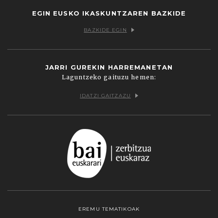
EGIN EUSKO IKASKUNTZAREN BAZKIDE
BAZKIDE EGIN
JARRI GUREKIN HARREMANETAN
Laguntzeko gaituzu hemen:
IDATZI GAITZAZU
EREMU TEMATIKOAK