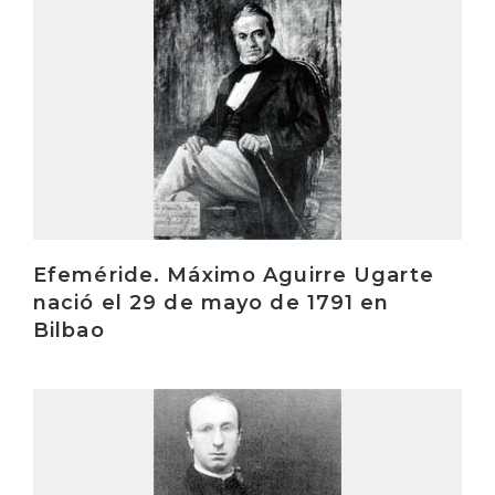
Efeméride. Máximo Aguirre Ugarte
nació el 29 de mayo de 1791 en
Bilbao
Irakurri