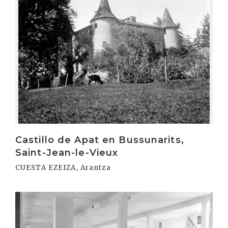
Castillo de Apat en Bussunarits,
Saint-Jean-le-Vieux
CUESTA EZEIZA, Arantza
Irakurri