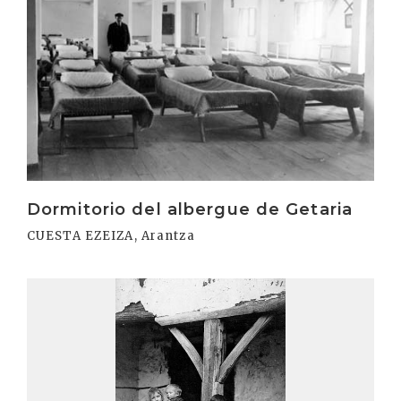
Dormitorio del albergue de Getaria
CUESTA EZEIZA, Arantza
Irakurri