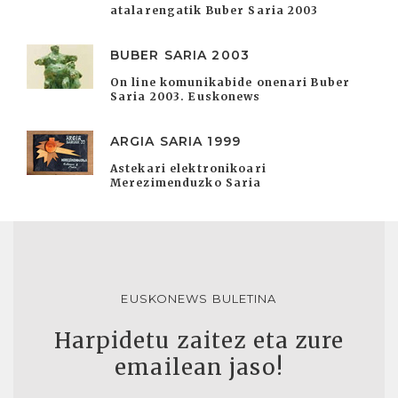
atalarengatik Buber Saria 2003
BUBER SARIA 2003
On line komunikabide onenari Buber
Saria 2003. Euskonews
ARGIA SARIA 1999
Astekari elektronikoari
Merezimenduzko Saria
EUSKONEWS BULETINA
Harpidetu zaitez eta zure
emailean jaso!