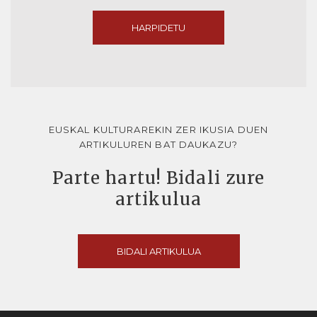
HARPIDETU
EUSKAL KULTURAREKIN ZER IKUSIA DUEN
ARTIKULUREN BAT DAUKAZU?
Parte hartu! Bidali zure
artikulua
BIDALI ARTIKULUA