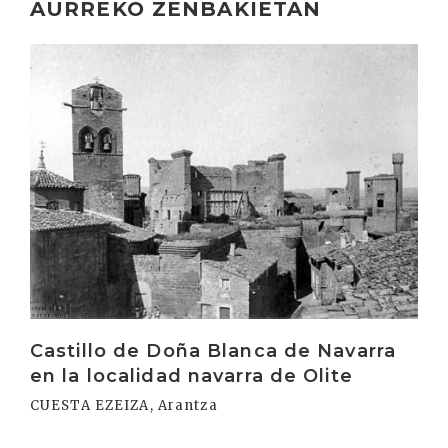
AURREKO ZENBAKIETAN
Irakurri
Castillo de Doña Blanca de Navarra
en la localidad navarra de Olite
CUESTA EZEIZA, Arantza