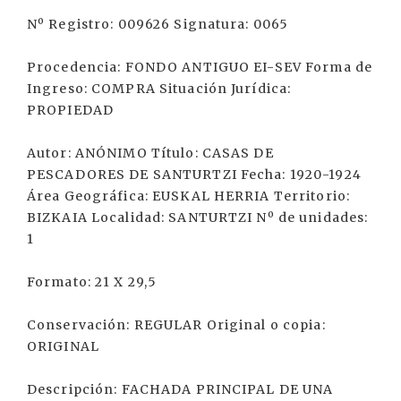
Nº Registro: 009626 Signatura: 0065
Procedencia: FONDO ANTIGUO EI-SEV Forma de
Ingreso: COMPRA Situación Jurídica:
PROPIEDAD
Autor: ANÓNIMO Título: CASAS DE
PESCADORES DE SANTURTZI Fecha: 1920-1924
Área Geográfica: EUSKAL HERRIA Territorio:
BIZKAIA Localidad: SANTURTZI Nº de unidades:
1
Formato: 21 X 29,5
Conservación: REGULAR Original o copia:
ORIGINAL
Descripción: FACHADA PRINCIPAL DE UNA