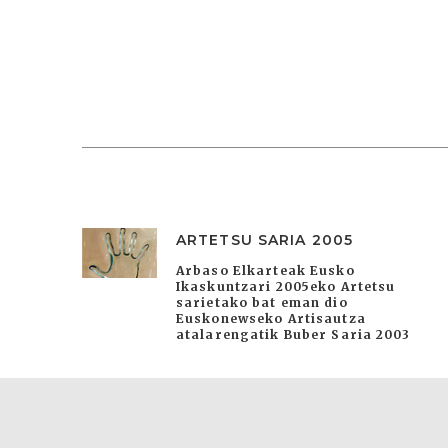
ARTETSU SARIA 2005
Arbaso Elkarteak Eusko
Ikaskuntzari 2005eko Artetsu
sarietako bat eman dio
Euskonewseko Artisautza
atalarengatik Buber Saria 2003