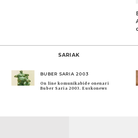
SARIAK
BUBER SARIA 2003
On line komunikabide onenari
Buber Saria 2003. Euskonews