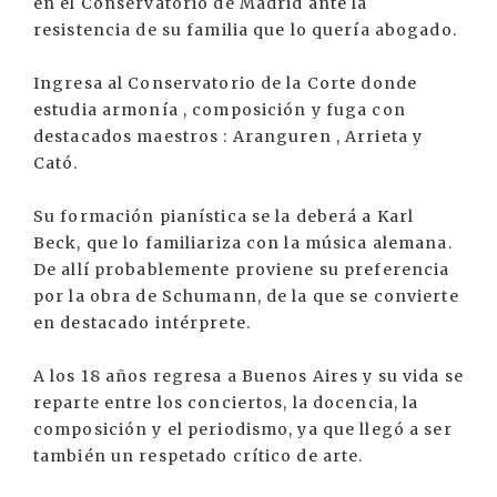
en el Conservatorio de Madrid ante la
resistencia de su familia que lo quería abogado.
Ingresa al Conservatorio de la Corte donde
estudia armonía , composición y fuga con
destacados maestros : Aranguren , Arrieta y
Cató.
Su formación pianística se la deberá a Karl
Beck, que lo familiariza con la música alemana.
De allí probablemente proviene su preferencia
por la obra de Schumann, de la que se convierte
en destacado intérprete.
A los 18 años regresa a Buenos Aires y su vida se
reparte entre los conciertos, la docencia, la
composición y el periodismo, ya que llegó a ser
también un respetado crítico de arte.