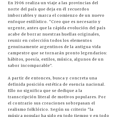
En 1906 realiza un viaje a las provincias del
norte del país que deja en él recuerdos
imborrables y marca el comienzo de un nuevo
enfoque estilístico. “Creo que es necesario y
urgente, antes que la rápida evolución del país
acabe de borrar nuestras huellas originales,
reunir en colección todos los elementos
genuinamente argentinos de la antigua vida
campestre que se tornarán pronto legendarios:
hábitos, poesía, estilos, música, algunos de un
sabor incomparable”.
A partir de entonces, busca y concreta una
definida posición estética de esencia nacional.
Ello no significa que se dedique a la
transcripción literal de motivos populares. Por
el contrario sus creaciones sobrepasan el
realismo folklórico. Según su criterio “la
música popular ha sido en todo tiempo y en todo