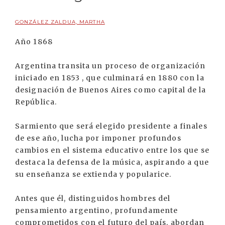
GONZÁLEZ ZALDUA, MARTHA
Año 1868
Argentina transita un proceso de organización
iniciado en 1853 , que culminará en 1880 con la
designación de Buenos Aires como capital de la
República.
Sarmiento que será elegido presidente a finales
de ese año, lucha por imponer profundos
cambios en el sistema educativo entre los que se
destaca la defensa de la música, aspirando a que
su enseñanza se extienda y popularice.
Antes que él, distinguidos hombres del
pensamiento argentino, profundamente
comprometidos con el futuro del país, abordan