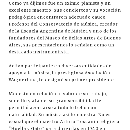
Como ya dijimos fue un eximio pianista y un
excelente maestro. Sus conciertos y su vocación
pedagógica encontraron adecuado cauce.
Profesor del Conservatorio de Música, creador
de la Escuela Argentina de Música y uno de los
fundadores del Museo de Bellas Artes de Buenos
Aires, sus presentaciones lo señalan como un
destacado instrumentista.
Activo participante en diversas entidades de
apoyo a la música, la prestigiosa Asociación
Wagneriana, lo designó su primer presidente.
Modesto en relación al valor de su trabajo,
sencillo y afable, su gran sensibilidad le
permitió acercarse a todo lo bello con
naturalidad. Su música así lo muestra. No es
casual que el maestro Arturo Toscanini eligiera
“Huella y Gato” para dirigirlas en 1940 en