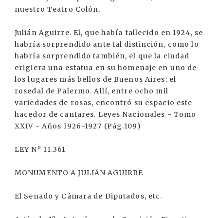
nuestro Teatro Colón.
Julián Aguirre. El, que había fallecido en 1924, se
habría sorprendido ante tal distinción, como lo
habría sorprendido también, el que la ciudad
erigiera una estatua en su homenaje en uno de
los lugares más bellos de Buenos Aires: el
rosedal de Palermo. Allí, entre ocho mil
variedades de rosas, encontró su espacio este
hacedor de cantares. Leyes Nacionales - Tomo
XXIV - Años 1926-1927 (Pág.109)
LEY Nº 11.361
MONUMENTO A JULIÁN AGUIRRE
El Senado y Cámara de Diputados, etc.