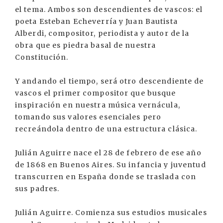
el tema. Ambos son descendientes de vascos: el
poeta Esteban Echeverría y Juan Bautista
Alberdi, compositor, periodista y autor de la
obra que es piedra basal de nuestra
Constitución.
Y andando el tiempo, será otro descendiente de
vascos el primer compositor que busque
inspiración en nuestra música vernácula,
tomando sus valores esenciales pero
recreándola dentro de una estructura clásica.
Julián Aguirre nace el 28 de febrero de ese año
de 1868 en Buenos Aires. Su infancia y juventud
transcurren en España donde se traslada con
sus padres.
Julián Aguirre. Comienza sus estudios musicales