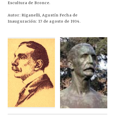
Escultura de Bronce.
Autor: Riganelli, Agustín Fecha de
Inauguración: 17 de agosto de 1934.