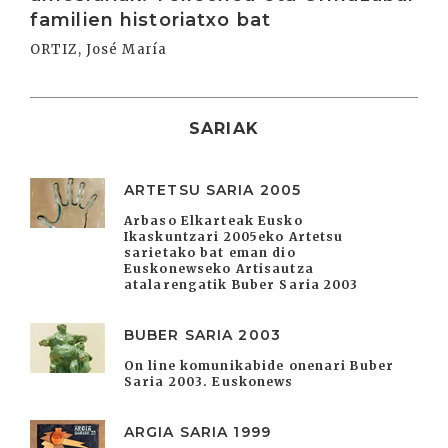
familien historiatxo bat
ORTIZ, José María
SARIAK
ARTETSU SARIA 2005
Arbaso Elkarteak Eusko
Ikaskuntzari 2005eko Artetsu
sarietako bat eman dio
Euskonewseko Artisautza
atalarengatik Buber Saria 2003
BUBER SARIA 2003
On line komunikabide onenari Buber
Saria 2003. Euskonews
ARGIA SARIA 1999