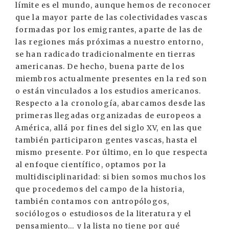
límite es el mundo, aunque hemos de reconocer
que la mayor parte de las colectividades vascas
formadas por los emigrantes, aparte de las de
las regiones más próximas a nuestro entorno,
se han radicado tradicionalmente en tierras
americanas. De hecho, buena parte de los
miembros actualmente presentes en la red son
o están vinculados a los estudios americanos.
Respecto a la cronología, abarcamos desde las
primeras llegadas organizadas de europeos a
América, allá por fines del siglo XV, en las que
también participaron gentes vascas, hasta el
mismo presente. Por último, en lo que respecta
al enfoque científico, optamos por la
multidisciplinaridad: si bien somos muchos los
que procedemos del campo de la historia,
también contamos con antropólogos,
sociólogos o estudiosos de la literatura y el
pensamiento… y la lista no tiene por qué