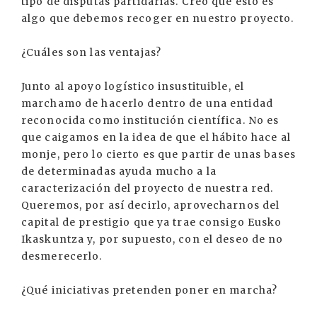
tipo de disputas partidarias. Creo que esto es
algo que debemos recoger en nuestro proyecto.
¿Cuáles son las ventajas?
Junto al apoyo logístico insustituible, el
marchamo de hacerlo dentro de una entidad
reconocida como institución científica. No es
que caigamos en la idea de que el hábito hace al
monje, pero lo cierto es que partir de unas bases
de determinadas ayuda mucho a la
caracterización del proyecto de nuestra red.
Queremos, por así decirlo, aprovecharnos del
capital de prestigio que ya trae consigo Eusko
Ikaskuntza y, por supuesto, con el deseo de no
desmerecerlo.
¿Qué iniciativas pretenden poner en marcha?