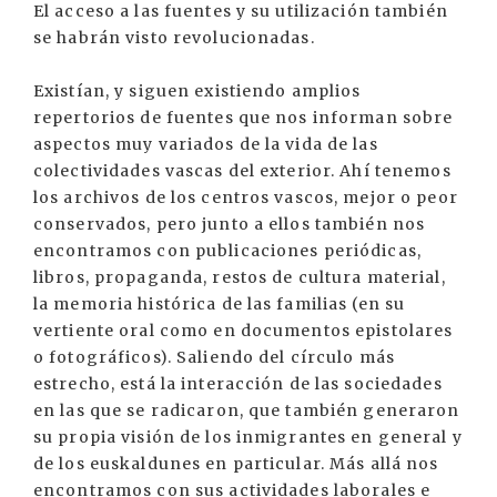
El acceso a las fuentes y su utilización también
se habrán visto revolucionadas.
Existían, y siguen existiendo amplios
repertorios de fuentes que nos informan sobre
aspectos muy variados de la vida de las
colectividades vascas del exterior. Ahí tenemos
los archivos de los centros vascos, mejor o peor
conservados, pero junto a ellos también nos
encontramos con publicaciones periódicas,
libros, propaganda, restos de cultura material,
la memoria histórica de las familias (en su
vertiente oral como en documentos epistolares
o fotográficos). Saliendo del círculo más
estrecho, está la interacción de las sociedades
en las que se radicaron, que también generaron
su propia visión de los inmigrantes en general y
de los euskaldunes en particular. Más allá nos
encontramos con sus actividades laborales e