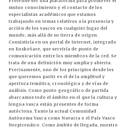
Pretende ser una plataforma para promover el
mutuo conocimiento y el contacto de los
especialistas académicos que estamos
trabajando en temas relativos a la presencia y
acción de los vascos en cualquier lugar del
mundo, más allá de su tierra de origen.
Consistiría en un portal de Internet, integrado
en EuskoSare, que serviría de punto de
comunicación entre los miembros de la red. Se
trata de una definición muy amplia y abierta.
Precisamente, uno de los principios desde los
que queremos partir es el de la amplitud y
apertura temática, cronológica y de vías de
análisis. Como punto geográfico de partida
abarcamos todo el ámbito en el que la cultura y
lengua vasca están presentes de forma
autóctona. Tanto la actual Comunidad
Autónoma Vasca como Navarra o el País Vasco
Norpirenáico. Como ámbito de llegada, nuestro