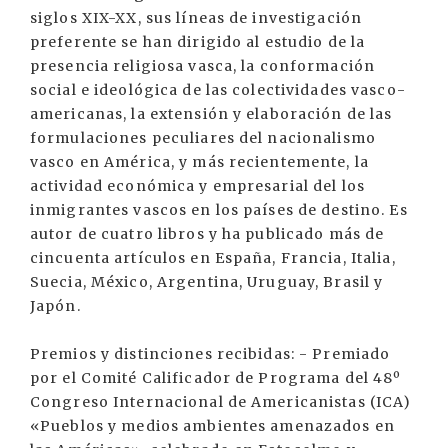
siglos XIX-XX, sus líneas de investigación
preferente se han dirigido al estudio de la
presencia religiosa vasca, la conformación
social e ideológica de las colectividades vasco-
americanas, la extensión y elaboración de las
formulaciones peculiares del nacionalismo
vasco en América, y más recientemente, la
actividad económica y empresarial del los
inmigrantes vascos en los países de destino. Es
autor de cuatro libros y ha publicado más de
cincuenta artículos en España, Francia, Italia,
Suecia, México, Argentina, Uruguay, Brasil y
Japón.
Premios y distinciones recibidas: - Premiado
por el Comité Calificador de Programa del 48º
Congreso Internacional de Americanistas (ICA)
«Pueblos y medios ambientes amenazados en