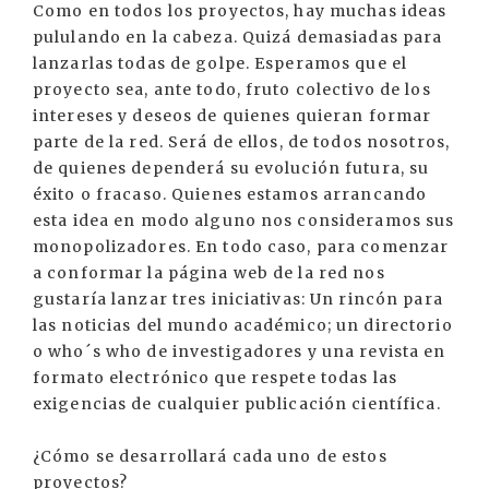
Como en todos los proyectos, hay muchas ideas
pululando en la cabeza. Quizá demasiadas para
lanzarlas todas de golpe. Esperamos que el
proyecto sea, ante todo, fruto colectivo de los
intereses y deseos de quienes quieran formar
parte de la red. Será de ellos, de todos nosotros,
de quienes dependerá su evolución futura, su
éxito o fracaso. Quienes estamos arrancando
esta idea en modo alguno nos consideramos sus
monopolizadores. En todo caso, para comenzar
a conformar la página web de la red nos
gustaría lanzar tres iniciativas: Un rincón para
las noticias del mundo académico; un directorio
o who´s who de investigadores y una revista en
formato electrónico que respete todas las
exigencias de cualquier publicación científica.
¿Cómo se desarrollará cada uno de estos
proyectos?