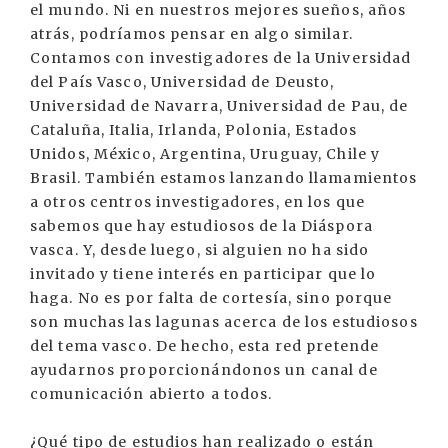
el mundo. Ni en nuestros mejores sueños, años
atrás, podríamos pensar en algo similar.
Contamos con investigadores de la Universidad
del País Vasco, Universidad de Deusto,
Universidad de Navarra, Universidad de Pau, de
Cataluña, Italia, Irlanda, Polonia, Estados
Unidos, México, Argentina, Uruguay, Chile y
Brasil. También estamos lanzando llamamientos
a otros centros investigadores, en los que
sabemos que hay estudiosos de la Diáspora
vasca. Y, desde luego, si alguien no ha sido
invitado y tiene interés en participar que lo
haga. No es por falta de cortesía, sino porque
son muchas las lagunas acerca de los estudiosos
del tema vasco. De hecho, esta red pretende
ayudarnos proporcionándonos un canal de
comunicación abierto a todos.
¿Qué tipo de estudios han realizado o están