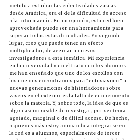
metido a estudiar las colectividades vascas
desde América, era el de la dificultad de acceso
a la información. En mi opinión, esta red bien
aprovechada puede ser una herramienta para
superar todas estas dificultades. En segundo
lugar, creo que puede tener un efecto
multiplicador, de acercar a nuevos
investigadores a esta temática. Mi experiencia
en la universidad y en el trato con los alumnos
me han enseñado que uno de los escollos con
los que nos encontramos para “entusiasmar” a
nuevas generaciones de historiadores sobre
vascos en el exterior es la falta de conocimiento
sobre la materia. Y, sobre todo, la idea de que es
algo casi imposible de investigar, por ser tema
agotado, marginal o de difícil acceso. De hecho,
a quienes más estoy animando a integrarse en
la red es a alumnos, especialmente de tercer