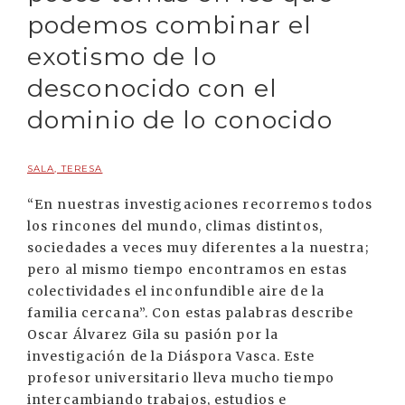
podemos combinar el
exotismo de lo
desconocido con el
dominio de lo conocido
SALA, TERESA
“En nuestras investigaciones recorremos todos
los rincones del mundo, climas distintos,
sociedades a veces muy diferentes a la nuestra;
pero al mismo tiempo encontramos en estas
colectividades el inconfundible aire de la
familia cercana”. Con estas palabras describe
Oscar Álvarez Gila su pasión por la
investigación de la Diáspora Vasca. Este
profesor universitario lleva mucho tiempo
intercambiando trabajos, estudios e