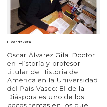
Elkarrizketa
Oscar Álvarez Gila. Doctor
en Historia y profesor
titular de Historia de
América en la Universidad
del País Vasco: El de la
Diáspora es uno de los
pocos temas en los que