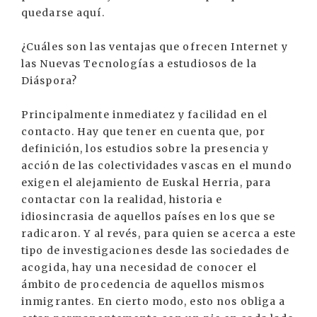
quedarse aquí.
¿Cuáles son las ventajas que ofrecen Internet y
las Nuevas Tecnologías a estudiosos de la
Diáspora?
Principalmente inmediatez y facilidad en el
contacto. Hay que tener en cuenta que, por
definición, los estudios sobre la presencia y
acción de las colectividades vascas en el mundo
exigen el alejamiento de Euskal Herria, para
contactar con la realidad, historia e
idiosincrasia de aquellos países en los que se
radicaron. Y al revés, para quien se acerca a este
tipo de investigaciones desde las sociedades de
acogida, hay una necesidad de conocer el
ámbito de procedencia de aquellos mismos
inmigrantes. En cierto modo, esto nos obliga a