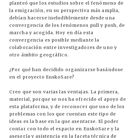
planteó que los estudios sobre el fenómeno de
la emigración, en su perspectiva más amplia,
debían hacerse ineludiblemente desde una
convergencia de los fenómenos pull y push, de
marcha y acogida. Hoy en día esta
convergencia es posible mediante la
colaboración entre investigadores de uno y
otro ámbito geográfico.
¿Por qué han decidido organizarse basándose
en el proyecto EuskoSare?
Creo que son varias las ventajas. La primera,
material, porque se nos ha ofrecido el apoyo de
esta plataforma, y de reconocer que uno de los
problemas con los que cuentan este tipo de
ideas es la base en la que asentarse. El poder
contar con todo el espacio en EuskoSare y la
asesoría y asistencia en la faceta técnica de