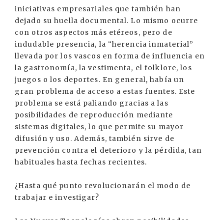
iniciativas empresariales que también han
dejado su huella documental. Lo mismo ocurre
con otros aspectos más etéreos, pero de
indudable presencia, la “herencia inmaterial”
llevada por los vascos en forma de influencia en
la gastronomía, la vestimenta, el folklore, los
juegos o los deportes. En general, había un
gran problema de acceso a estas fuentes. Este
problema se está paliando gracias a las
posibilidades de reproducción mediante
sistemas digitales, lo que permite su mayor
difusión y uso. Además, también sirve de
prevención contra el deterioro y la pérdida, tan
habituales hasta fechas recientes.
¿Hasta qué punto revolucionarán el modo de
trabajar e investigar?