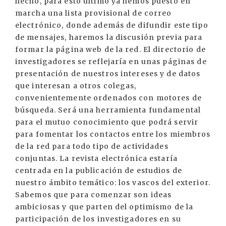
hecho, para esto último ya hemos puesto en
marcha una lista provisional de correo
electrónico, donde además de difundir este tipo
de mensajes, haremos la discusión previa para
formar la página web de la red. El directorio de
investigadores se reflejaría en unas páginas de
presentación de nuestros intereses y de datos
que interesan a otros colegas,
convenientemente ordenados con motores de
búsqueda. Será una herramienta fundamental
para el mutuo conocimiento que podrá servir
para fomentar los contactos entre los miembros
de la red para todo tipo de actividades
conjuntas. La revista electrónica estaría
centrada en la publicación de estudios de
nuestro ámbito temático: los vascos del exterior.
Sabemos que para comenzar son ideas
ambiciosas y que parten del optimismo de la
participación de los investigadores en su