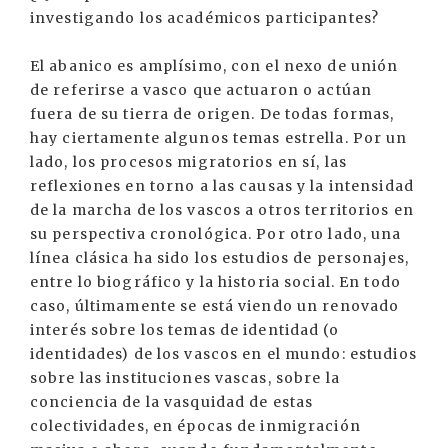
investigando los académicos participantes?
El abanico es amplísimo, con el nexo de unión
de referirse a vasco que actuaron o actúan
fuera de su tierra de origen. De todas formas,
hay ciertamente algunos temas estrella. Por un
lado, los procesos migratorios en sí, las
reflexiones en torno a las causas y la intensidad
de la marcha de los vascos a otros territorios en
su perspectiva cronológica. Por otro lado, una
línea clásica ha sido los estudios de personajes,
entre lo biográfico y la historia social. En todo
caso, últimamente se está viendo un renovado
interés sobre los temas de identidad (o
identidades) de los vascos en el mundo: estudios
sobre las instituciones vascas, sobre la
conciencia de la vasquidad de estas
colectividades, en épocas de inmigración