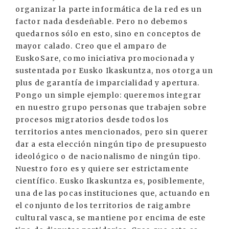
organizar la parte informática de la red es un
factor nada desdeñable. Pero no debemos
quedarnos sólo en esto, sino en conceptos de
mayor calado. Creo que el amparo de
EuskoSare, como iniciativa promocionada y
sustentada por Eusko Ikaskuntza, nos otorga un
plus de garantía de imparcialidad y apertura.
Pongo un simple ejemplo: queremos integrar
en nuestro grupo personas que trabajen sobre
procesos migratorios desde todos los
territorios antes mencionados, pero sin querer
dar a esta elección ningún tipo de presupuesto
ideológico o de nacionalismo de ningún tipo.
Nuestro foro es y quiere ser estrictamente
científico. Eusko Ikaskuntza es, posiblemente,
una de las pocas instituciones que, actuando en
el conjunto de los territorios de raigambre
cultural vasca, se mantiene por encima de este