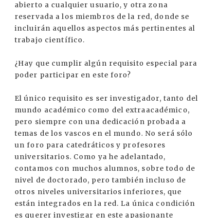
abierto a cualquier usuario, y otra zona
reservada a los miembros de la red, donde se
incluirán aquellos aspectos más pertinentes al
trabajo científico.
¿Hay que cumplir algún requisito especial para
poder participar en este foro?
El único requisito es ser investigador, tanto del
mundo académico como del extraacadémico,
pero siempre con una dedicación probada a
temas de los vascos en el mundo. No será sólo
un foro para catedráticos y profesores
universitarios. Como ya he adelantado,
contamos con muchos alumnos, sobre todo de
nivel de doctorado, pero también incluso de
otros niveles universitarios inferiores, que
están integrados en la red. La única condición
es querer investigar en este apasionante