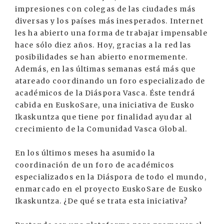
impresiones con colegas de las ciudades más
diversas y los países más inesperados. Internet
les ha abierto una forma de trabajar impensable
hace sólo diez años. Hoy, gracias a la red las
posibilidades se han abierto enormemente.
Además, en las últimas semanas está más que
atareado coordinando un foro especializado de
académicos de la Diáspora Vasca. Éste tendrá
cabida en EuskoSare, una iniciativa de Eusko
Ikaskuntza que tiene por finalidad ayudar al
crecimiento de la Comunidad Vasca Global.
En los últimos meses ha asumido la
coordinación de un foro de académicos
especializados en la Diáspora de todo el mundo,
enmarcado en el proyecto EuskoSare de Eusko
Ikaskuntza. ¿De qué se trata esta iniciativa?