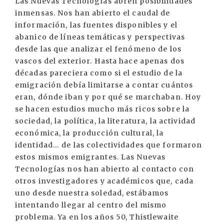
Las Nuevas Tecnologías abren posibilidades
inmensas. Nos han abierto el caudal de
información, las fuentes disponibles y el
abanico de líneas temáticas y perspectivas
desde las que analizar el fenómeno de los
vascos del exterior. Hasta hace apenas dos
décadas pareciera como si el estudio de la
emigración debía limitarse a contar cuántos
eran, dónde iban y por qué se marchaban. Hoy
se hacen estudios mucho más ricos sobre la
sociedad, la política, la literatura, la actividad
económica, la producción cultural, la
identidad… de las colectividades que formaron
estos mismos emigrantes. Las Nuevas
Tecnologías nos han abierto al contacto con
otros investigadores y académicos que, cada
uno desde nuestra soledad, estábamos
intentando llegar al centro del mismo
problema. Ya en los años 50, Thistlewaite