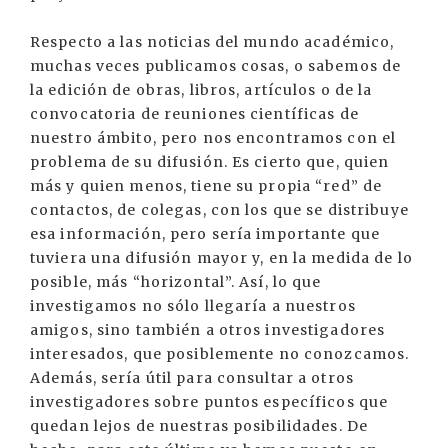
Respecto a las noticias del mundo académico,
muchas veces publicamos cosas, o sabemos de
la edición de obras, libros, artículos o de la
convocatoria de reuniones científicas de
nuestro ámbito, pero nos encontramos con el
problema de su difusión. Es cierto que, quien
más y quien menos, tiene su propia “red” de
contactos, de colegas, con los que se distribuye
esa información, pero sería importante que
tuviera una difusión mayor y, en la medida de lo
posible, más “horizontal”. Así, lo que
investigamos no sólo llegaría a nuestros
amigos, sino también a otros investigadores
interesados, que posiblemente no conozcamos.
Además, sería útil para consultar a otros
investigadores sobre puntos específicos que
quedan lejos de nuestras posibilidades. De