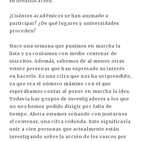
su identificación.
¿Cuántos académicos se han animado a
participar? ¿De qué lugares y universidades
proceden?
Hace una semana que pusimos en marcha la
lista y ya contamos con medio centenar de
inscritos. Además, sabemos de al menos otras
veinte personas que han expresado su interés
en hacerlo. Es una cifra que nos ha sorprendido,
ya que era el número máximo con el que
esperábamos contar al poner en marcha la idea.
Todavía hay grupos de investigadores a los que
no nos hemos podido dirigir por falta de
tiempo. Ahora estamos soñando con juntarnos
el centenar, una cifra redonda. Esto significaría
unir a cien personas que actualmente están
investigando sobre la acción de los vascos por