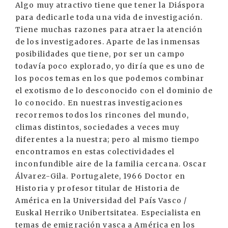
Algo muy atractivo tiene que tener la Diáspora
para dedicarle toda una vida de investigación.
Tiene muchas razones para atraer la atención
de los investigadores. Aparte de las inmensas
posibilidades que tiene, por ser un campo
todavía poco explorado, yo diría que es uno de
los pocos temas en los que podemos combinar
el exotismo de lo desconocido con el dominio de
lo conocido. En nuestras investigaciones
recorremos todos los rincones del mundo,
climas distintos, sociedades a veces muy
diferentes a la nuestra; pero al mismo tiempo
encontramos en estas colectividades el
inconfundible aire de la familia cercana. Oscar
Álvarez-Gila. Portugalete, 1966 Doctor en
Historia y profesor titular de Historia de
América en la Universidad del País Vasco /
Euskal Herriko Unibertsitatea. Especialista en
temas de emigración vasca a América en los