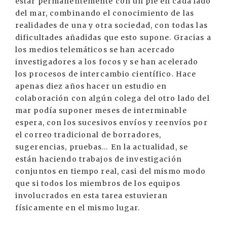
estar permanentemente con un pie en cada lado
del mar, combinando el conocimiento de las
realidades de una y otra sociedad, con todas las
dificultades añadidas que esto supone. Gracias a
los medios telemáticos se han acercado
investigadores a los focos y se han acelerado
los procesos de intercambio científico. Hace
apenas diez años hacer un estudio en
colaboración con algún colega del otro lado del
mar podía suponer meses de interminable
espera, con los sucesivos envíos y reenvíos por
el correo tradicional de borradores,
sugerencias, pruebas… En la actualidad, se
están haciendo trabajos de investigación
conjuntos en tiempo real, casi del mismo modo
que si todos los miembros de los equipos
involucrados en esta tarea estuvieran
físicamente en el mismo lugar.