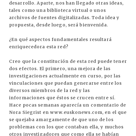
desarrollo. Aparte, nos han llegado otras ideas,
tales como una biblioteca virtual o unos
archivos de fuentes digitalizadas. Toda idea y
propuesta, desde luego, será bienvenida.
¿En qué aspectos fundamentales resultará
enriquecedora esta red?
Creo que la constitución de esta red puede tener
dos efectos. El primero, una mejora de las
investigaciones actualmente en curso, por las
vinculaciones que puedan generarse entre los
diversos miembros de la red y las
informaciones que éstos se crucen entre sí.
Hace pocas semanas aparecía un comentario de
Nora Siegrist en www.euskonews.com, en el que
se quejaba amargamente de que uno de los
problemas con los que contaban ella, y muchos
otros investigadores que como ella se habían