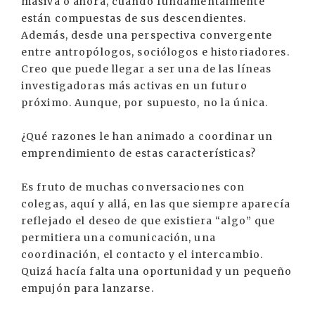
masiva o ahora, cuando fundamentalmente
están compuestas de sus descendientes.
Además, desde una perspectiva convergente
entre antropólogos, sociólogos e historiadores.
Creo que puede llegar a ser una de las líneas
investigadoras más activas en un futuro
próximo. Aunque, por supuesto, no la única.
¿Qué razones le han animado a coordinar un
emprendimiento de estas características?
Es fruto de muchas conversaciones con
colegas, aquí y allá, en las que siempre aparecía
reflejado el deseo de que existiera “algo” que
permitiera una comunicación, una
coordinación, el contacto y el intercambio.
Quizá hacía falta una oportunidad y un pequeño
empujón para lanzarse.