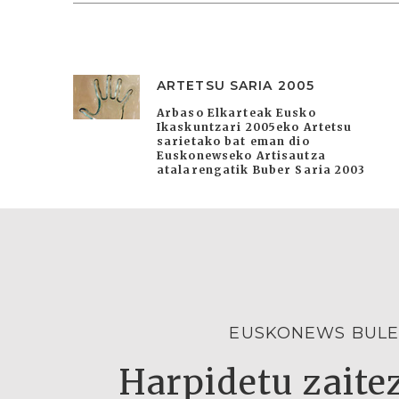
ARTETSU SARIA 2005
Arbaso Elkarteak Eusko
Ikaskuntzari 2005eko Artetsu
sarietako bat eman dio
Euskonewseko Artisautza
atalarengatik Buber Saria 2003
EUSKONEWS BULE
Harpidetu zaitez