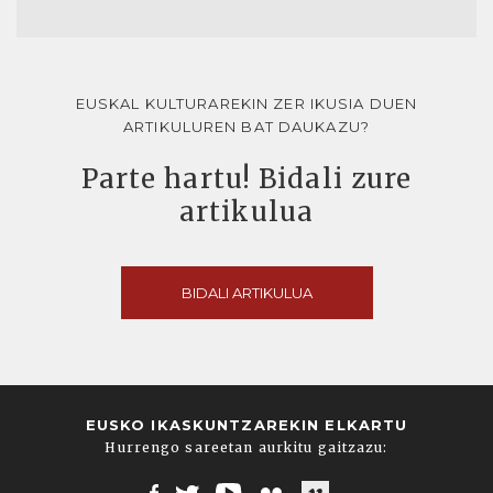
EUSKAL KULTURAREKIN ZER IKUSIA DUEN
ARTIKULUREN BAT DAUKAZU?
Parte hartu! Bidali zure
artikulua
BIDALI ARTIKULUA
EUSKO IKASKUNTZAREKIN ELKARTU
Hurrengo sareetan aurkitu gaitzazu: