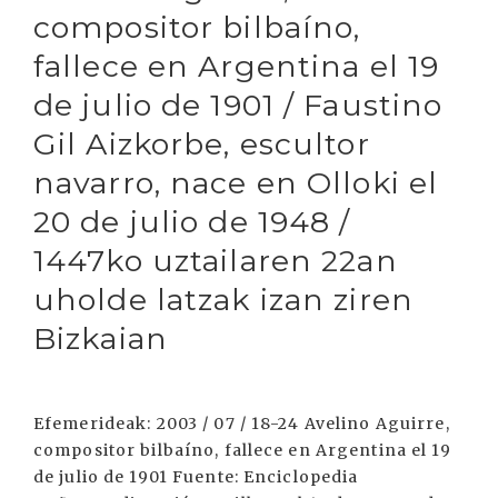
compositor bilbaíno,
fallece en Argentina el 19
de julio de 1901 / Faustino
Gil Aizkorbe, escultor
navarro, nace en Olloki el
20 de julio de 1948 /
1447ko uztailaren 22an
uholde latzak izan ziren
Bizkaian
Efemerideak: 2003 / 07 / 18-24 Avelino Aguirre,
compositor bilbaíno, fallece en Argentina el 19
de julio de 1901 Fuente: Enciclopedia