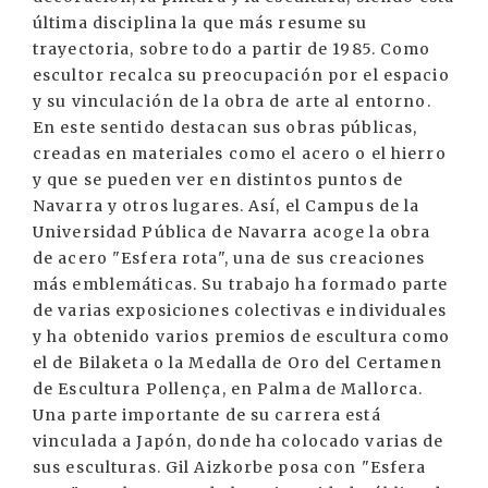
última disciplina la que más resume su
trayectoria, sobre todo a partir de 1985. Como
escultor recalca su preocupación por el espacio
y su vinculación de la obra de arte al entorno.
En este sentido destacan sus obras públicas,
creadas en materiales como el acero o el hierro
y que se pueden ver en distintos puntos de
Navarra y otros lugares. Así, el Campus de la
Universidad Pública de Navarra acoge la obra
de acero "Esfera rota", una de sus creaciones
más emblemáticas. Su trabajo ha formado parte
de varias exposiciones colectivas e individuales
y ha obtenido varios premios de escultura como
el de Bilaketa o la Medalla de Oro del Certamen
de Escultura Pollença, en Palma de Mallorca.
Una parte importante de su carrera está
vinculada a Japón, donde ha colocado varias de
sus esculturas. Gil Aizkorbe posa con "Esfera