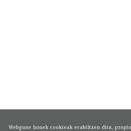
Webgune honek cookieak erabiltzen ditu, propi