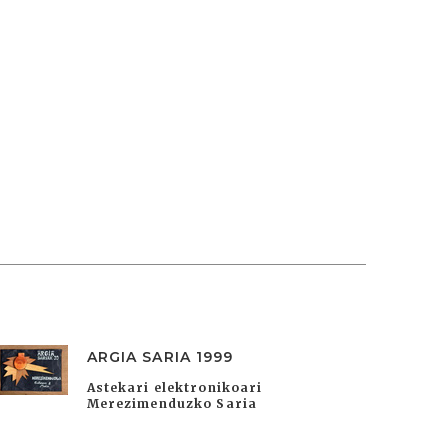
ARGIA SARIA 1999
Astekari elektronikoari
Merezimenduzko Saria