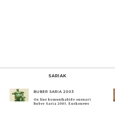
SARIAK
BUBER SARIA 2003
On line komunikabide onenari
Buber Saria 2003. Euskonews