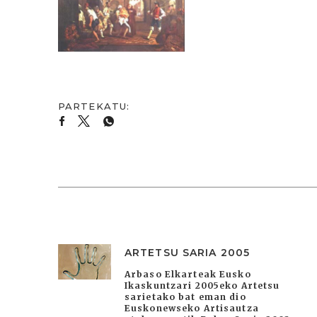
ARTETSU SARIA 2005
Arbaso Elkarteak Eusko
Ikaskuntzari 2005eko Artetsu
sarietako bat eman dio
Euskonewseko Artisautza