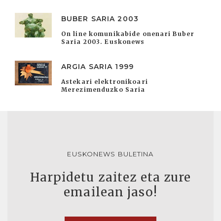
BUBER SARIA 2003
On line komunikabide onenari Buber
Saria 2003. Euskonews
ARGIA SARIA 1999
Astekari elektronikoari
Merezimenduzko Saria
EUSKONEWS BULETINA
Harpidetu zaitez eta zure
emailean jaso!