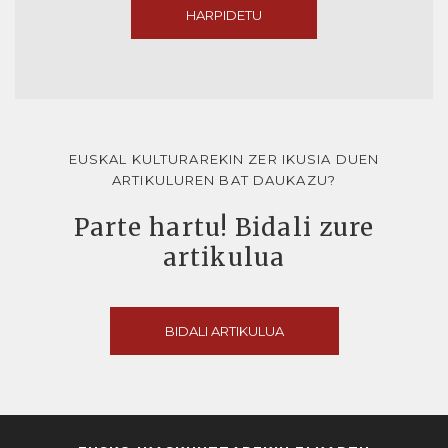
HARPIDETU
EUSKAL KULTURAREKIN ZER IKUSIA DUEN
ARTIKULUREN BAT DAUKAZU?
Parte hartu! Bidali zure
artikulua
BIDALI ARTIKULUA