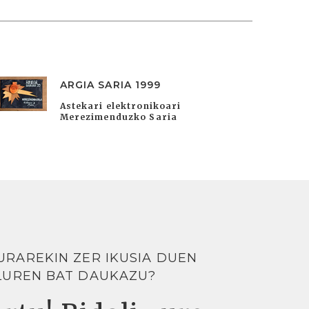
ARGIA SARIA 1999
Astekari elektronikoari
Merezimenduzko Saria
URAREKIN ZER IKUSIA DUEN
LUREN BAT DAUKAZU?