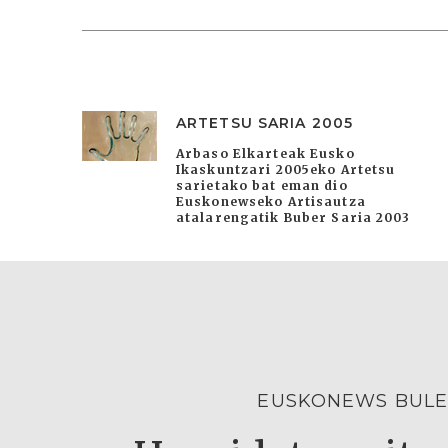
ARTETSU SARIA 2005
Arbaso Elkarteak Eusko
Ikaskuntzari 2005eko Artetsu
sarietako bat eman dio
Euskonewseko Artisautza
atalarengatik Buber Saria 2003
EUSKONEWS BULE