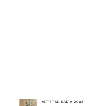
ARTETSU SARIA 2005