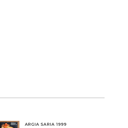
ARGIA SARIA 1999