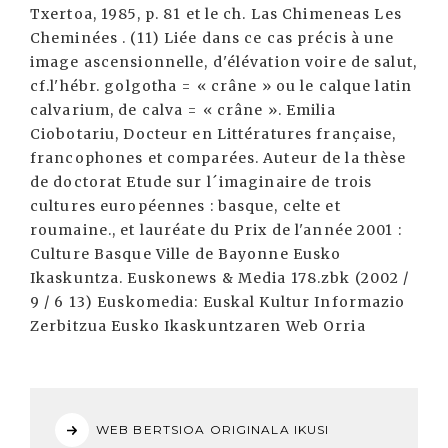
WEB BERTSIOA ORIGINALA IKUSI