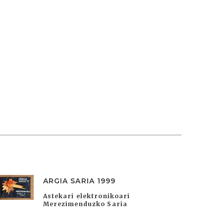
ARGIA SARIA 1999
Astekari elektronikoari
Merezimenduzko Saria