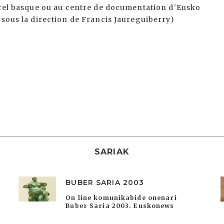
turel basque ou au centre de documentation d'Eusko
 sous la direction de Francis Jaureguiberry)
SARIAK
BUBER SARIA 2003
On line komunikabide onenari
Buber Saria 2003. Euskonews