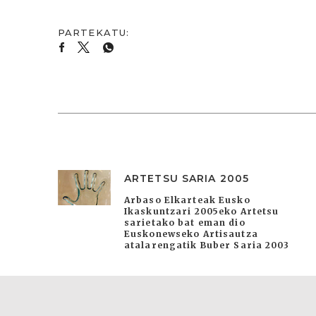
ARTETSU SARIA 2005
Arbaso Elkarteak Eusko
Ikaskuntzari 2005eko Artetsu
sarietako bat eman dio
Euskonewseko Artisautza
atalarengatik Buber Saria 2003