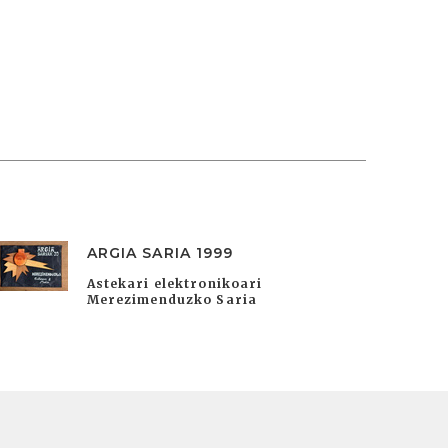
ARGIA SARIA 1999
Astekari elektronikoari
Merezimenduzko Saria