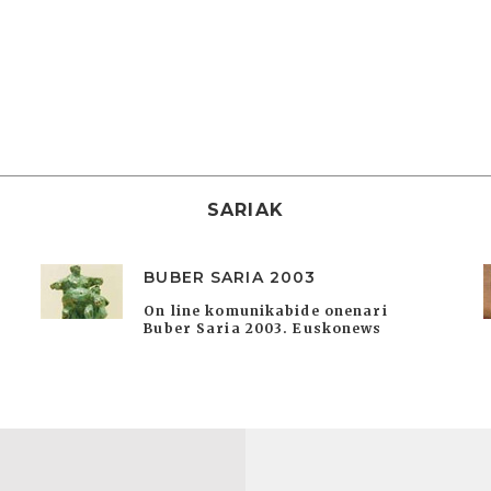
SARIAK
BUBER SARIA 2003
On line komunikabide onenari
Buber Saria 2003. Euskonews