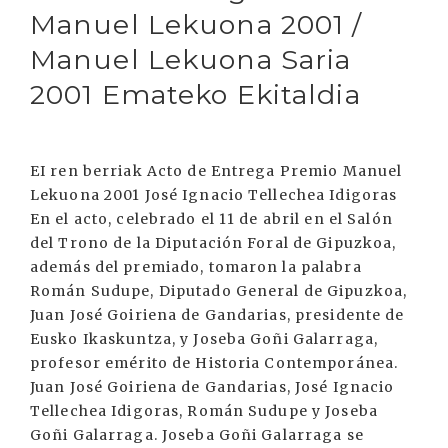
Manuel Lekuona 2001 /
Manuel Lekuona Saria
2001 Emateko Ekitaldia
EI ren berriak Acto de Entrega Premio Manuel
Lekuona 2001 José Ignacio Tellechea Idigoras
En el acto, celebrado el 11 de abril en el Salón
del Trono de la Diputación Foral de Gipuzkoa,
además del premiado, tomaron la palabra
Román Sudupe, Diputado General de Gipuzkoa,
Juan José Goiriena de Gandarias, presidente de
Eusko Ikaskuntza, y Joseba Goñi Galarraga,
profesor emérito de Historia Contemporánea.
Juan José Goiriena de Gandarias, José Ignacio
Tellechea Idigoras, Román Sudupe y Joseba
Goñi Galarraga. Joseba Goñi Galarraga se