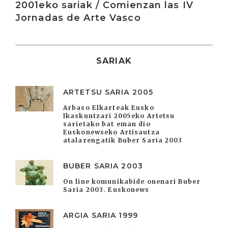
2001eko sariak / Comienzan las IV
Jornadas de Arte Vasco
SARIAK
ARTETSU SARIA 2005
Arbaso Elkarteak Eusko
Ikaskuntzari 2005eko Artetsu
sarietako bat eman dio
Euskonewseko Artisautza
atalarengatik Buber Saria 2003
BUBER SARIA 2003
On line komunikabide onenari Buber
Saria 2003. Euskonews
ARGIA SARIA 1999