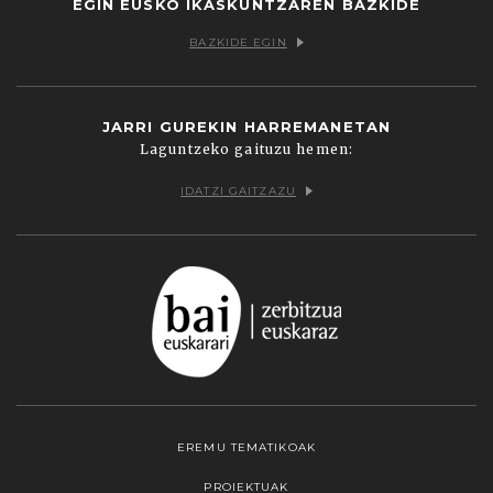
EGIN EUSKO IKASKUNTZAREN BAZKIDE
BAZKIDE EGIN
JARRI GUREKIN HARREMANETAN
Laguntzeko gaituzu hemen:
IDATZI GAITZAZU
EREMU TEMATIKOAK
PROIEKTUAK