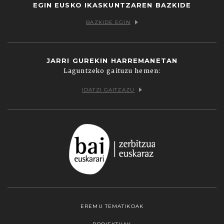
EGIN EUSKO IKASKUNTZAREN BAZKIDE
BAZKIDE EGIN
JARRI GUREKIN HARREMANETAN
Laguntzeko gaituzu hemen:
IDATZI GAITZAZU
EREMU TEMATIKOAK