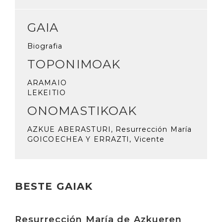
GAIA
Biografia
TOPONIMOAK
ARAMAIO
LEKEITIO
ONOMASTIKOAK
AZKUE ABERASTURI, Resurrección María
GOICOECHEA Y ERRAZTI, Vicente
BESTE GAIAK
Irakurri
Resurrección María de Azkueren