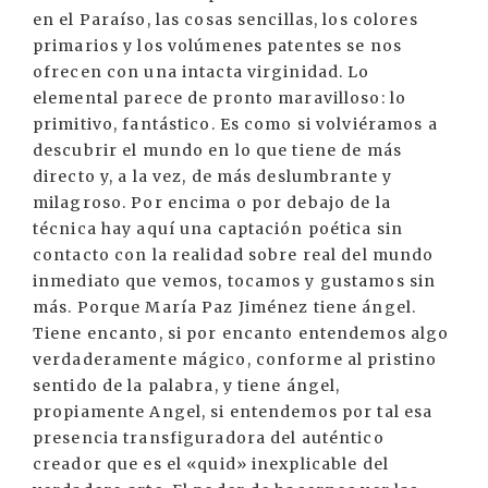
en el Paraíso, las cosas sencillas, los colores
primarios y los volúmenes patentes se nos
ofrecen con una intacta virginidad. Lo
elemental parece de pronto maravilloso: lo
primitivo, fantástico. Es como si volviéramos a
descubrir el mundo en lo que tiene de más
directo y, a la vez, de más deslumbrante y
milagroso. Por encima o por debajo de la
técnica hay aquí una captación poética sin
contacto con la realidad sobre real del mundo
inmediato que vemos, tocamos y gustamos sin
más. Porque María Paz Jiménez tiene ángel.
Tiene encanto, si por encanto entendemos algo
verdaderamente mágico, conforme al pristino
sentido de la palabra, y tiene ángel,
propiamente Angel, si entendemos por tal esa
presencia transfiguradora del auténtico
creador que es el «quid» inexplicable del