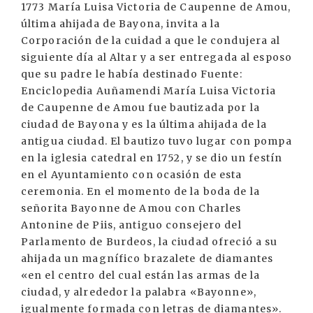
1773 María Luisa Victoria de Caupenne de Amou,
última ahijada de Bayona, invita a la
Corporación de la cuidad a que le condujera al
siguiente día al Altar y a ser entregada al esposo
que su padre le había destinado Fuente:
Enciclopedia Auñamendi María Luisa Victoria
de Caupenne de Amou fue bautizada por la
ciudad de Bayona y es la última ahijada de la
antigua ciudad. El bautizo tuvo lugar con pompa
en la iglesia catedral en 1752, y se dio un festín
en el Ayuntamiento con ocasión de esta
ceremonia. En el momento de la boda de la
señorita Bayonne de Amou con Charles
Antonine de Piis, antiguo consejero del
Parlamento de Burdeos, la ciudad ofreció a su
ahijada un magnífico brazalete de diamantes
«en el centro del cual están las armas de la
ciudad, y alrededor la palabra «Bayonne»,
igualmente formada con letras de diamantes».