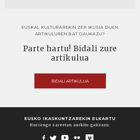
EUSKAL KULTURAREKIN ZER IKUSIA DUEN
ARTIKULUREN BAT DAUKAZU?
Parte hartu! Bidali zure
artikulua
BIDALI ARTIKULUA
EUSKO IKASKUNTZAREKIN ELKARTU
Hurrengo sareetan aurkitu gaitzazu: