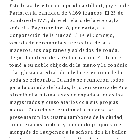
Este brazalete fue comprado a Gilbert, joyero de
París, en la cantidad de 4.169 francos. El 23 de
octubre de 1773, dice el relato de la época, la
señorita Bayonne invitó, por carta, a la
Corporación de la ciudad El 19, el Concejo,
vestido de ceremonia y precedido de sus
maceros, sus capitanes y soldados de ronda,
llegó al edificio de la Gobernación. El alcalde
tomó a su noble ahijada de la mano y la condujo
a la iglesia catedral, donde la ceremonia de la
boda se celebraba. Cuando se reunieron todos
para la comida de bodas, la joven señora de Piis
ofreció ella misma lazos de espada a todos los
magistrados y quiso atarlos con sus propias
manos. Cuando se terminó el almuerzo se
presentaron los cuatro tambores de la ciudad,
como era costumbre, y habiendo propuesto el
marqués de Caupenne a la señora de Piis bailar