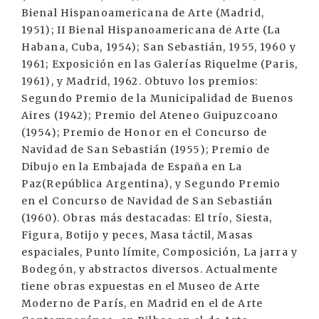
Bienal Hispanoamericana de Arte (Madrid,
1951); II Bienal Hispanoamericana de Arte (La
Habana, Cuba, 1954); San Sebastián, 1955, 1960 y
1961; Exposición en las Galerías Riquelme (Paris,
1961), y Madrid, 1962. Obtuvo los premios:
Segundo Premio de la Municipalidad de Buenos
Aires (1942); Premio del Ateneo Guipuzcoano
(1954); Premio de Honor en el Concurso de
Navidad de San Sebastián (1955); Premio de
Dibujo en la Embajada de España en La
Paz(República Argentina), y Segundo Premio
en el Concurso de Navidad de San Sebastián
(1960). Obras más destacadas: El trío, Siesta,
Figura, Botijo y peces, Masa táctil, Masas
espaciales, Punto límite, Composición, La jarra y
Bodegón, y abstractos diversos. Actualmente
tiene obras expuestas en el Museo de Arte
Moderno de París, en Madrid en el de Arte