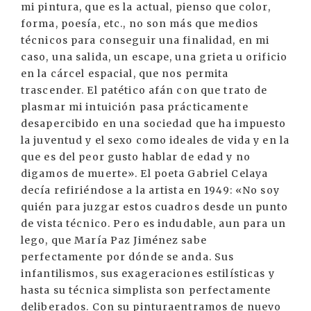
mi pintura, que es la actual, pienso que color,
forma, poesía, etc., no son más que medios
técnicos para conseguir una finalidad, en mi
caso, una salida, un escape, una grieta u orificio
en la cárcel espacial, que nos permita
trascender. El patético afán con que trato de
plasmar mi intuición pasa prácticamente
desapercibido en una sociedad que ha impuesto
la juventud y el sexo como ideales de vida y en la
que es del peor gusto hablar de edad y no
digamos de muerte». El poeta Gabriel Celaya
decía refiriéndose a la artista en 1949: «No soy
quién para juzgar estos cuadros desde un punto
de vista técnico. Pero es indudable, aun para un
lego, que María Paz Jiménez sabe
perfectamente por dónde se anda. Sus
infantilismos, sus exageraciones estilísticas y
hasta su técnica simplista son perfectamente
deliberados. Con su pinturaentramos de nuevo