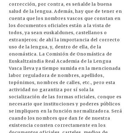
corrección, por contra, es señalde la buena
salud de la lengua. Además, hay que de tener en
cuenta que los nombres vascos que constan en
los documentos oficiales están a la vista de
todos, ya sean euskaldunes, castellanos o
extranjeros; de ahí la importancia del correcto
uso de la lengua, y, dentro de ella, de la
onomástica. La Comisión de Onomástica de
Euskaltzaindia Real Academia de la Lengua
Vasca lleva ya tiempo sumida en la mencionada
labor reguladora de nombres, apellidos,
topónimos, nombres de calles, etc., pero esta
actividad no garantiza por sí sola la
socialización de las formas oficiales, conque es
necesario que instituciones y poderes públicos
se impliquen en la función normalizadora. Será
cuando los nombres que dan fe de nuestra
existencia consten correctamente en los
documentos oficiales, carteles, medios de