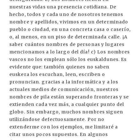
nuestras vidas una presencia cotidiana. De
hecho, todos y cada uno de nosotros tenemos
nombre y apellidos, vivimos en un determinado
pueblo o ciudad, en una concreta casa o caserío,
o, al menos, en un piso de determinada calle. ¡A
saber cuántos nombres de personas y lugares
mencionamos a lo largo del día! c) Los nombres
vascos no los emplean sólo los euskaldunes. Es
evidente que: también quienes no saben
euskera los escuchan, leen, escriben o
pronuncian. gracias a la informática y a los
actuales medios de comunicación, nuestros
nombres de pila están superando fronteras y se
extienden cada vez más, a cualquier punto del
globo. Sin embargo, muchos nombres siguen
utilizándose defectuosamente. Por no
extenderme con los ejemplos, me limitaré a
citar unos pocos supuestos. En algunos