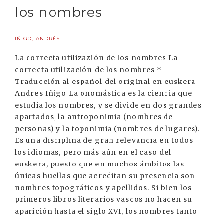
los nombres
IÑIGO, ANDRÉS
La correcta utilizazión de los nombres La
correcta utilización de los nombres *
Traducción al español del original en euskera
Andres Iñigo La onomástica es la ciencia que
estudia los nombres, y se divide en dos grandes
apartados, la antroponimia (nombres de
personas) y la toponimia (nombres de lugares).
Es una disciplina de gran relevancia en todos
los idiomas, pero más aún en el caso del
euskera, puesto que en muchos ámbitos las
únicas huellas que acreditan su presencia son
nombres topográficos y apellidos. Si bien los
primeros libros literarios vascos no hacen su
aparición hasta el siglo XVI, los nombres tanto