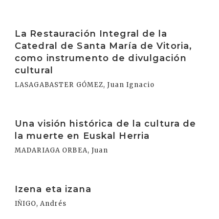
Irakurri
La Restauración Integral de la
Catedral de Santa María de Vitoria,
como instrumento de divulgación
cultural
LASAGABASTER GÓMEZ, Juan Ignacio
Irakurri
Una visión histórica de la cultura de
la muerte en Euskal Herria
MADARIAGA ORBEA, Juan
Irakurri
Izena eta izana
IÑIGO, Andrés