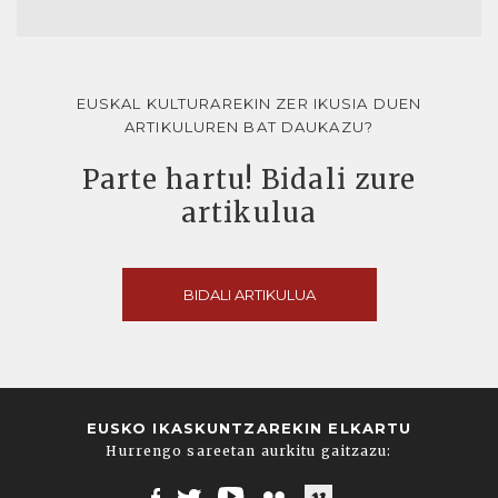
EUSKAL KULTURAREKIN ZER IKUSIA DUEN
ARTIKULUREN BAT DAUKAZU?
Parte hartu! Bidali zure
artikulua
BIDALI ARTIKULUA
EUSKO IKASKUNTZAREKIN ELKARTU
Hurrengo sareetan aurkitu gaitzazu: