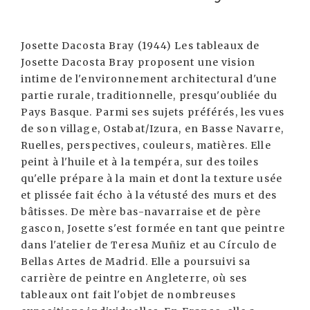
Josette Dacosta Bray (1944) Les tableaux de
Josette Dacosta Bray proposent une vision
intime de l'environnement architectural d'une
partie rurale, traditionnelle, presqu'oubliée du
Pays Basque. Parmi ses sujets préférés, les vues
de son village, Ostabat/Izura, en Basse Navarre,
Ruelles, perspectives, couleurs, matières. Elle
peint à l'huile et à la tempéra, sur des toiles
qu'elle prépare à la main et dont la texture usée
et plissée fait écho à la vétusté des murs et des
bâtisses. De mère bas-navarraise et de père
gascon, Josette s'est formée en tant que peintre
dans l'atelier de Teresa Muñiz et au Círculo de
Bellas Artes de Madrid. Elle a poursuivi sa
carrière de peintre en Angleterre, où ses
tableaux ont fait l'objet de nombreuses