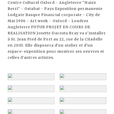
Centre Culturel Oxford - Angleterre "Haize
Berri" - Ostabat - Pays Exposition permanente
Ludgate Basque Financial corporate - City de
Mai 1996 - Art week - Oxford - Londres
Angleterre FUTUR PROJET EN COURS DE
REALISATION Josette Dacosta Bray va s'installer
á St. Jean Pied de Port au 22, rue de la Citadelle
en 2001. Elle disposera d'un atelier et d'un
espace-exposition pour montrer ses oeuvres et
celles d'autres artistes.