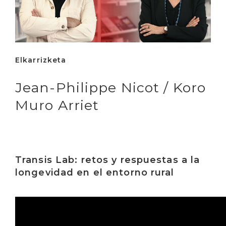
Elkarrizketa
Jean-Philippe Nicot / Koro
Muro Arriet
Transis Lab: retos y respuestas a la
longevidad en el entorno rural