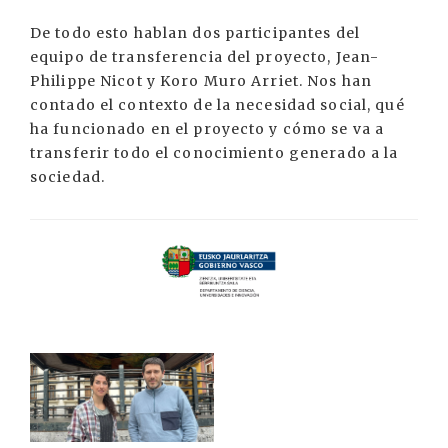
De todo esto hablan dos participantes del
equipo de transferencia del proyecto, Jean-
Philippe Nicot y Koro Muro Arriet. Nos han
contado el contexto de la necesidad social, qué
ha funcionado en el proyecto y cómo se va a
transferir todo el conocimiento generado a la
sociedad.