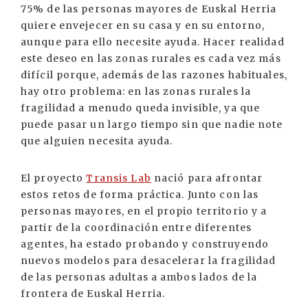
75% de las personas mayores de Euskal Herria
quiere envejecer en su casa y en su entorno,
aunque para ello necesite ayuda. Hacer realidad
este deseo en las zonas rurales es cada vez más
difícil porque, además de las razones habituales,
hay otro problema: en las zonas rurales la
fragilidad a menudo queda invisible, ya que
puede pasar un largo tiempo sin que nadie note
que alguien necesita ayuda.
El proyecto
Transis Lab
nació para afrontar
estos retos de forma práctica. Junto con las
personas mayores, en el propio territorio y a
partir de la coordinación entre diferentes
agentes, ha estado probando y construyendo
nuevos modelos para desacelerar la fragilidad
de las personas adultas a ambos lados de la
frontera de Euskal Herria.