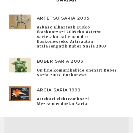
ARTETSU SARIA 2005
Arbaso Elkarteak Eusko
Ikaskuntzari 2005eko Artetsu
sarietako bat eman dio
Euskonewseko Artisautza
atalarengatik Buber Saria 2003
BUBER SARIA 2003
On line komunikabide onenari Buber
Saria 2003. Euskonews
ARGIA SARIA 1999
Astekari elektronikoari
Merezimenduzko Saria