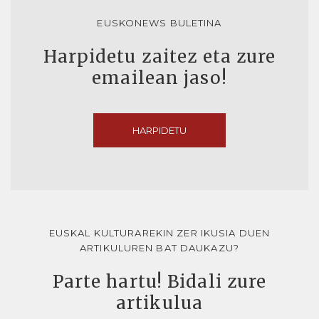
EUSKONEWS BULETINA
Harpidetu zaitez eta zure
emailean jaso!
HARPIDETU
EUSKAL KULTURAREKIN ZER IKUSIA DUEN
ARTIKULUREN BAT DAUKAZU?
Parte hartu! Bidali zure
artikulua