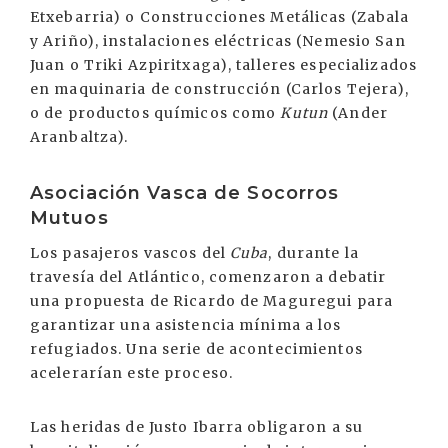
Etxebarria) o Construcciones Metálicas (Zabala
y Ariño), instalaciones eléctricas (Nemesio San
Juan o Triki Azpiritxaga), talleres especializados
en maquinaria de construcción (Carlos Tejera),
o de productos químicos como
Kutun
(Ander
Aranbaltza).
Asociación Vasca de Socorros
Mutuos
Los pasajeros vascos del
Cuba
, durante la
travesía del Atlántico, comenzaron a debatir
una propuesta de Ricardo de Maguregui para
garantizar una asistencia mínima a los
refugiados. Una serie de acontecimientos
acelerarían este proceso.
Las heridas de Justo Ibarra obligaron a su