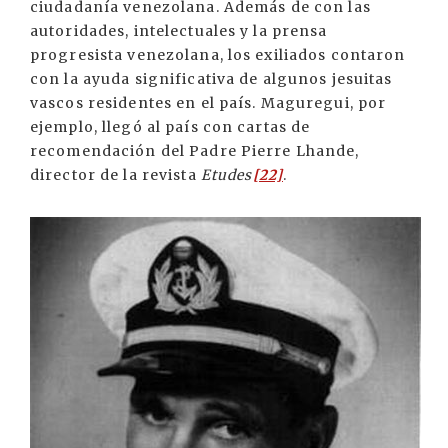
ciudadanía venezolana. Además de con las
autoridades, intelectuales y la prensa
progresista venezolana, los exiliados contaron
con la ayuda significativa de algunos jesuitas
vascos residentes en el país. Maguregui, por
ejemplo, llegó al país con cartas de
recomendación del Padre Pierre Lhande,
director de la revista
Etudes
[22]
.