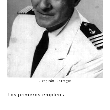
El capitán Elortegui.
Los primeros empleos