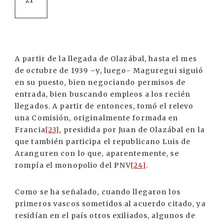
A partir de la llegada de Olazábal, hasta el mes
de octubre de 1939 –y, luego- Maguregui siguió
en su puesto, bien negociando permisos de
entrada, bien buscando empleos a los recién
llegados. A partir de entonces, tomó el relevo
una Comisión, originalmente formada en
Francia
[23]
, presidida por Juan de Olazábal en la
que también participa el republicano Luis de
Aranguren con lo que, aparentemente, se
rompía el monopolio del PNV
[24]
.
Como se ha señalado, cuando llegaron los
primeros vascos sometidos al acuerdo citado, ya
residían en el país otros exiliados, algunos de