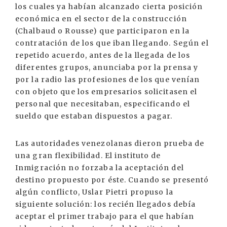
los cuales ya habían alcanzado cierta posición
económica en el sector de la construcción
(Chalbaud o Rousse) que participaron en la
contratación de los que iban llegando. Según el
repetido acuerdo, antes de la llegada de los
diferentes grupos, anunciaba por la prensa y
por la radio las profesiones de los que venían
con objeto que los empresarios solicitasen el
personal que necesitaban, especificando el
sueldo que estaban dispuestos a pagar.
Las autoridades venezolanas dieron prueba de
una gran flexibilidad. El instituto de
Inmigración no forzaba la aceptación del
destino propuesto por éste. Cuando se presentó
algún conflicto, Uslar Pietri propuso la
siguiente solución: los recién llegados debía
aceptar el primer trabajo para el que habían