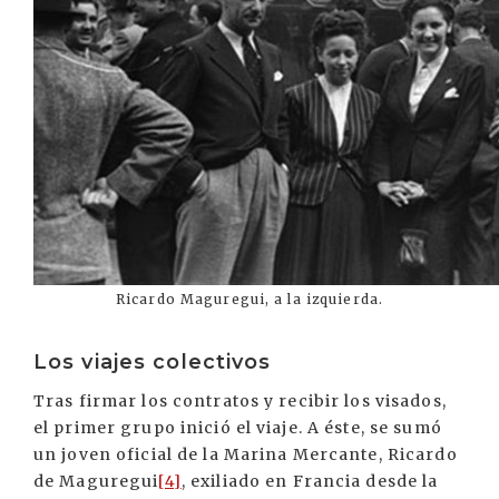
Ricardo Maguregui, a la izquierda.
Los viajes colectivos
Tras firmar los contratos y recibir los visados,
el primer grupo inició el viaje. A éste, se sumó
un joven oficial de la Marina Mercante, Ricardo
de Maguregui
[4]
, exiliado en Francia desde la