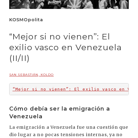
KOSMOpolita
“Mejor si no vienen”: El
exilio vasco en Venezuela
(II/II)
SAN SEBASTIÁN, KOLDO
“Mejor si no vienen”: El exilio vasco en Ven
Cómo debía ser la emigración a
Venezuela
La emigración a Venezuela fue una cuestión que
dio lugar a no pocas tensiones internas, ya no