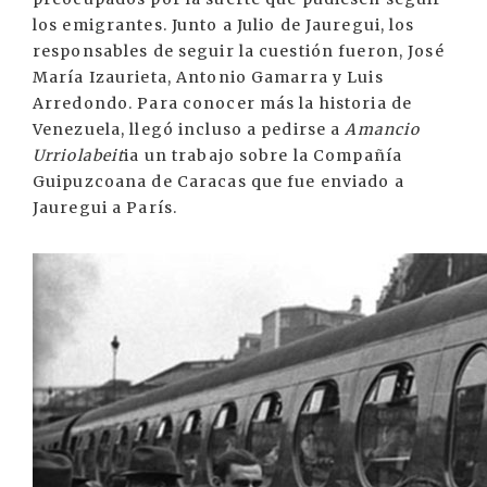
los emigrantes. Junto a Julio de Jauregui, los
responsables de seguir la cuestión fueron, José
María Izaurieta, Antonio Gamarra y Luis
Arredondo. Para conocer más la historia de
Venezuela, llegó incluso a pedirse a
Amancio
Urriolabeit
ia un trabajo sobre la Compañía
Guipuzcoana de Caracas que fue enviado a
Jauregui a París.