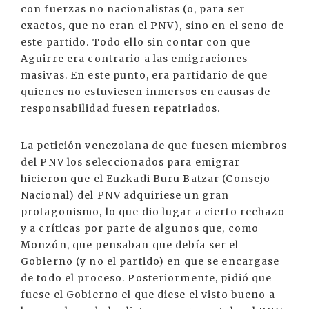
con fuerzas no nacionalistas (o, para ser
exactos, que no eran el PNV), sino en el seno de
este partido. Todo ello sin contar con que
Aguirre era contrario a las emigraciones
masivas. En este punto, era partidario de que
quienes no estuviesen inmersos en causas de
responsabilidad fuesen repatriados.
La petición venezolana de que fuesen miembros
del PNV los seleccionados para emigrar
hicieron que el Euzkadi Buru Batzar (Consejo
Nacional) del PNV adquiriese un gran
protagonismo, lo que dio lugar a cierto rechazo
y a críticas por parte de algunos que, como
Monzón, que pensaban que debía ser el
Gobierno (y no el partido) en que se encargase
de todo el proceso. Posteriormente, pidió que
fuese el Gobierno el que diese el visto bueno a