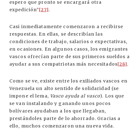
espero que pronto se encargará otra
expedición”
[27]
.
Casi inmediatamente comenzaron a recibirse
respuestas. En ellas, se describían las
condiciones de trabajo, salarios o expectativas,
en ocasiones. En algunos casos, los emigrantes
vascos ofrecían parte de sus primeros sueldos a
ayudar a sus compatriotas más necesitados
[28]
.
Como se ve, existe entre los exiliados vascos en
Venezuela un alto sentido de solidaridad (se
impone el lema,
Vasco ayuda al vasco
). Los que
se van instalando y ganando unos pocos
bolívares ayudaban a los que llegaban,
prestándoles parte de lo ahorrado. Gracias a
ello, muchos comenzaron una nueva vida.