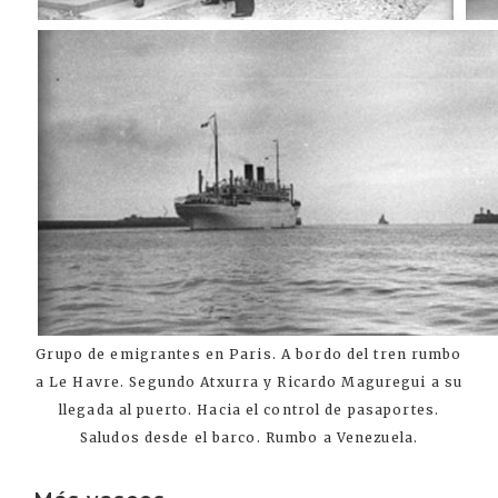
Grupo de emigrantes en Paris. A bordo del tren rumbo
a Le Havre. Segundo Atxurra y Ricardo Maguregui a su
llegada al puerto. Hacia el control de pasaportes.
Saludos desde el barco. Rumbo a Venezuela.