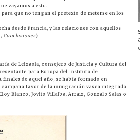
ue vayamos a esto.
 para que no tengan el pretexto de meterse en los
cha desde Francia, y las relaciones con aquellos
a,
Conclusiones
)
ía de Leizaola, consejero de Justicia y Cultura del
resentante para Europa del Instituto de
finales de aquel año, se había formado en
a campaña favor de la inmigración vasca integrado
oy Blanco, Jovito Villalba, Arraiz, Gonzalo Salas o