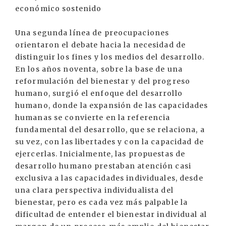
económico sostenido
Una segunda línea de preocupaciones
orientaron el debate hacia la necesidad de
distinguir los fines y los medios del desarrollo.
En los años noventa, sobre la base de una
reformulación del bienestar y del progreso
humano, surgió el enfoque del desarrollo
humano, donde la expansión de las capacidades
humanas se convierte en la referencia
fundamental del desarrollo, que se relaciona, a
su vez, con las libertades y con la capacidad de
ejercerlas. Inicialmente, las propuestas de
desarrollo humano prestaban atención casi
exclusiva a las capacidades individuales, desde
una clara perspectiva individualista del
bienestar, pero es cada vez más palpable la
dificultad de entender el bienestar individual al