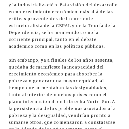
y la industrialización. Esta visión del desarrollo
como crecimiento económico, más allá de las
críticas provenientes de la corriente
estructuralista de la CEPAL y de la Teoría de la
Dependencia, se ha mantenido como la
corriente principal, tanto en el debate
académico como en las políticas públicas.
Sin embargo, ya a finales de los años sesenta,
quedaba de manifiesto la incapacidad del
crecimiento económico para absorber la
pobreza o generar una mayor equidad, al
tiempo que aumentaban las desigualdades,
tanto al interior de muchos países como el
plano internacional, en la brecha Norte-Sur. A
la persistencia de los problemas asociados a la
pobreza y la desigualdad, vendrían pronto a
sumarse otros, que comenzaron a constatarse