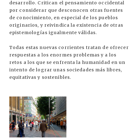
desarrollo. Critican el pensamiento occidental
por considerar que desconocen otras fuentes
de conocimiento, en especial de los pueblos
originarios, y reivindica la existencia de otras
epistemologías igualmente válidas.
Todas estas nuevas corrientes tratan de ofrecer
respuestas a los enormes problemas y a los
retos a los que se enfrenta la humanidad en un
intento de lograr unas sociedades más libres,
equitativas y sostenibles.