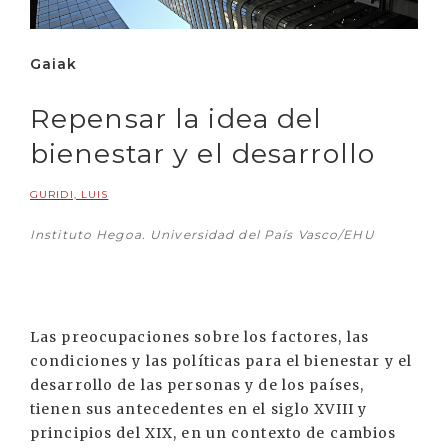
Gaiak
Repensar la idea del
bienestar y el desarrollo
GURIDI, LUIS
Instituto Hegoa. Universidad del País Vasco/EHU
Las preocupaciones sobre los factores, las
condiciones y las políticas para el bienestar y el
desarrollo de las personas y de los países,
tienen sus antecedentes en el siglo XVIII y
principios del XIX, en un contexto de cambios