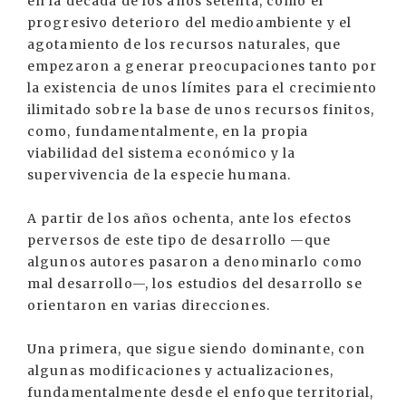
en la década de los años setenta, como el
progresivo deterioro del medioambiente y el
agotamiento de los recursos naturales, que
empezaron a generar preocupaciones tanto por
la existencia de unos límites para el crecimiento
ilimitado sobre la base de unos recursos finitos,
como, fundamentalmente, en la propia
viabilidad del sistema económico y la
supervivencia de la especie humana.
A partir de los años ochenta, ante los efectos
perversos de este tipo de desarrollo —que
algunos autores pasaron a denominarlo como
mal desarrollo—, los estudios del desarrollo se
orientaron en varias direcciones.
Una primera, que sigue siendo dominante, con
algunas modificaciones y actualizaciones,
fundamentalmente desde el enfoque territorial,