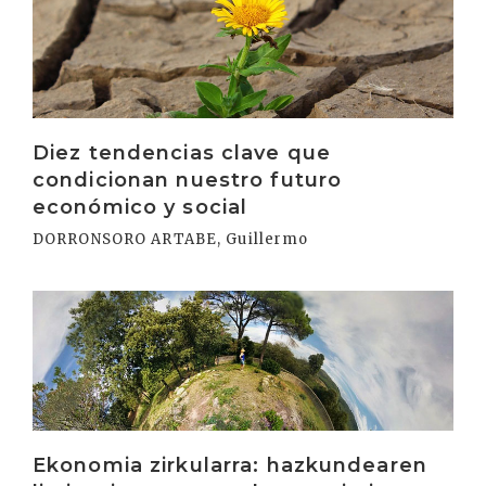
Diez tendencias clave que
condicionan nuestro futuro
económico y social
DORRONSORO ARTABE, Guillermo
Irakurri
Ekonomia zirkularra: hazkundearen