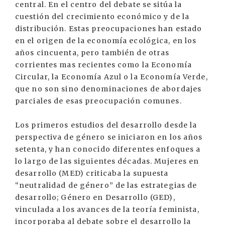
central. En el centro del debate se sitúa la
cuestión del crecimiento económico y de la
distribución. Estas preocupaciones han estado
en el origen de la economía ecológica, en los
años cincuenta, pero también de otras
corrientes mas recientes como la Economía
Circular, la Economía Azul o la Economía Verde,
que no son sino denominaciones de abordajes
parciales de esas preocupación comunes.
Los primeros estudios del desarrollo desde la
perspectiva de género se iniciaron en los años
setenta, y han conocido diferentes enfoques a
lo largo de las siguientes décadas. Mujeres en
desarrollo (MED) criticaba la supuesta
“neutralidad de género” de las estrategias de
desarrollo; Género en Desarrollo (GED),
vinculada a los avances de la teoría feminista,
incorporaba al debate sobre el desarrollo la