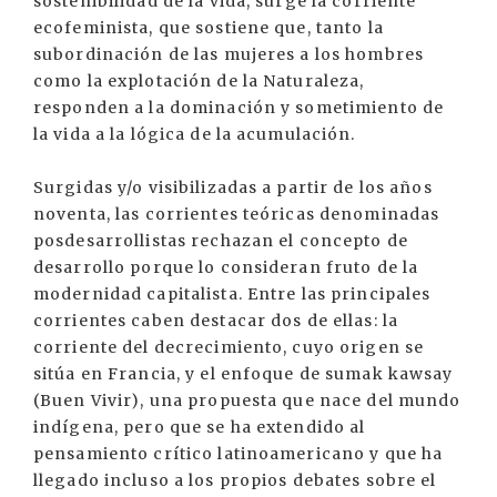
sostenibilidad de la vida, surge la corriente
ecofeminista, que sostiene que, tanto la
subordinación de las mujeres a los hombres
como la explotación de la Naturaleza,
responden a la dominación y sometimiento de
la vida a la lógica de la acumulación.
Surgidas y/o visibilizadas a partir de los años
noventa, las corrientes teóricas denominadas
posdesarrollistas rechazan el concepto de
desarrollo porque lo consideran fruto de la
modernidad capitalista. Entre las principales
corrientes caben destacar dos de ellas: la
corriente del decrecimiento, cuyo origen se
sitúa en Francia, y el enfoque de sumak kawsay
(Buen Vivir), una propuesta que nace del mundo
indígena, pero que se ha extendido al
pensamiento crítico latinoamericano y que ha
llegado incluso a los propios debates sobre el