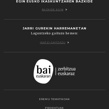
EGIN EUSKO IKASKUNTZAREN BAZKIDE
BAZKIDE EGIN
JARRI GUREKIN HARREMANETAN
Laguntzeko gaituzu hemen:
IDATZI GAITZAZU
EREMU TEMATIKOAK
PROIEKTUAK