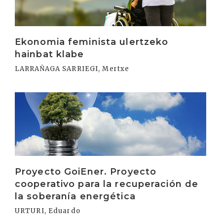
Ekonomia feminista ulertzeko
hainbat klabe
LARRAÑAGA SARRIEGI, Mertxe
Irakurri
Proyecto GoiEner. Proyecto
cooperativo para la recuperación de
la soberanía energética
URTURI, Eduardo