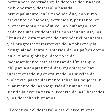
permanece centrada en la defensa de una idea
de bienestar y desarrollo basada,
principalmente, en la producción y consumo
creciente de bienes y servicios y, por tanto, en
el crecimiento económico. Sin embargo, son
cada vez más evidentes las consecuencias y los
límites de esta manera de entender el bienestar
y el progreso: persistencia de la pobreza y la
desigualdad, tanto al interior de los países como
en el plano global; el deterioro del
medioambiente está alcanzando límites que
obligan a adoptar medidas urgentes; se han
incrementado y generalizado los niveles de
violencia, particularmente sobre las mujeres, y
el aumento de la inseguridad humana está
siendo la excusa para el recorte de las libertades
y los derechos humanos.
El objetivo del desarrollo era el crecimiento