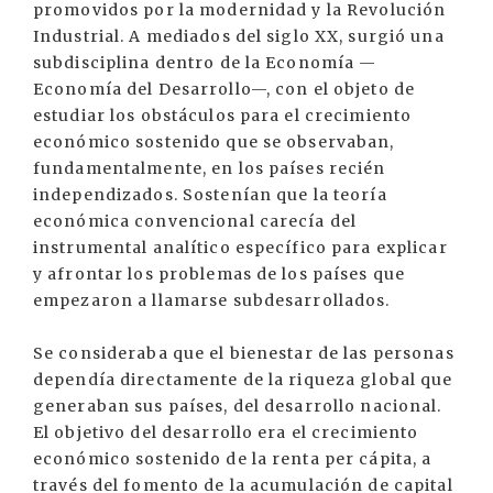
promovidos por la modernidad y la Revolución
Industrial. A mediados del siglo XX, surgió una
subdisciplina dentro de la Economía —
Economía del Desarrollo—, con el objeto de
estudiar los obstáculos para el crecimiento
económico sostenido que se observaban,
fundamentalmente, en los países recién
independizados. Sostenían que la teoría
económica convencional carecía del
instrumental analítico específico para explicar
y afrontar los problemas de los países que
empezaron a llamarse subdesarrollados.
Se consideraba que el bienestar de las personas
dependía directamente de la riqueza global que
generaban sus países, del desarrollo nacional.
El objetivo del desarrollo era el crecimiento
económico sostenido de la renta per cápita, a
través del fomento de la acumulación de capital