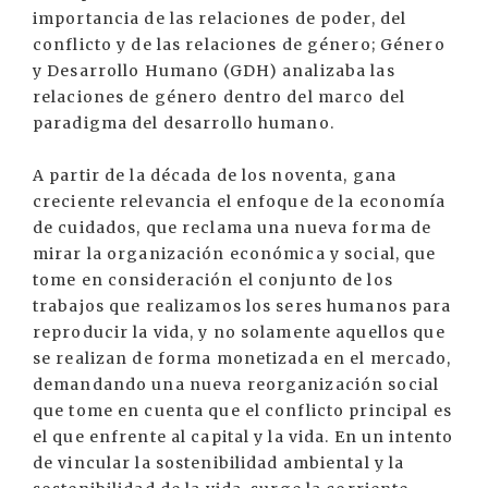
importancia de las relaciones de poder, del
conflicto y de las relaciones de género; Género
y Desarrollo Humano (GDH) analizaba las
relaciones de género dentro del marco del
paradigma del desarrollo humano.
A partir de la década de los noventa, gana
creciente relevancia el enfoque de la economía
de cuidados, que reclama una nueva forma de
mirar la organización económica y social, que
tome en consideración el conjunto de los
trabajos que realizamos los seres humanos para
reproducir la vida, y no solamente aquellos que
se realizan de forma monetizada en el mercado,
demandando una nueva reorganización social
que tome en cuenta que el conflicto principal es
el que enfrente al capital y la vida. En un intento
de vincular la sostenibilidad ambiental y la